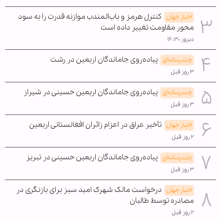
کنترل هرمز و باب‌المندب موازنه قدرت را به سود
اخبار جهان
محور مقاومت تغییر داده است
دیروز ۱۶:۳۰
پیاده‌روی جاماندگان اربعین در رشت
چندرسانه‌ای
۳ روز قبل
پیاده‌روی جاماندگان اربعین حسینی در شیراز
چندرسانه‌ای
۳ روز قبل
تأخیر عراق در اعزام زائران افغانستانی اربعین
اخبار جهان
۲ روز قبل
پیاده‌روی جاماندگان اربعین حسینی در تبریز
چندرسانه‌ای
۳ روز قبل
درخواست مالک شهرک امید سبز برای بازنگری در
اخبار جهان
مصادره توسط طالبان
۲ روز قبل