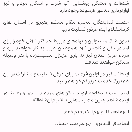
شده‌اند و مشکل روشنایی، آب شرب و اسکان مردم و نیز
آواربرداری مناطق فرسوده وجود دارد.
خدمت نمایندگان محترم مقام معظم رهبری در استان های
کرمانشاه و ایلام عرض تسلیت دارم.
بدون شک مسئولین و نهادهای ذیربط حداکثر تلاش خود را برای
امدادرسانی و کاهش آلام هموطنان عزیز به کار خواهند برد و
مردم عزیز استان نیز به یاری عزیزان مصیبت‌زده با هر وسیله
ممکن خواهند شتافت.
اینجانب نیز در اولین فرصت برای عرض تسلیت و مشارکت در این
غم بزرگ خدمت عزیزانم خواهم رسید.
امید است با مقاوم‌سازی مسکن‌های مردم در شهر و روستا در
آینده شاهد چنین مصیبت‌هایی نباشیم ان‌شاءالله.
اللهم اغفر لنا و لهم انک رحیم غفور
انما یوفی الصابرون اجرهم بغیر حساب