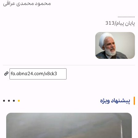
محمود محمدی عراقی
..............
پایان پیام/313
پیشنهاد ویژه