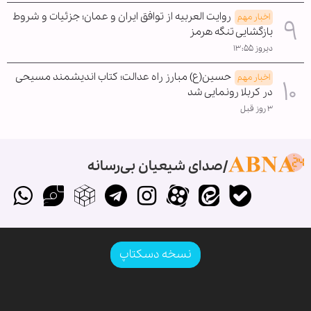
روایت العربیه از توافق ایران و عمان؛ جزئیات و شروط
اخبار مهم
بازگشایی تنگه هرمز
دیروز ۱۳:۵۵
حسین(ع) مبارز راه عدالت؛ کتاب اندیشمند مسیحی
اخبار مهم
در کربلا رونمایی شد
۳ روز قبل
صدای شیعیان بی‌رسانه
نسخه دسکتاپ