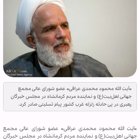
«آیت الله محمود محمدی عراقی» عضو شورای عالی مجمع
جهانی اهل‌بیت(ع) و نماینده مردم کرمانشاه در مجلس خبرگان
رهبری در پی حادثه زلزله غرب کشور پیام تسلیتی صادر کرد.
«آیت الله محمود محمدی عراقی» عضو شورای عالی مجمع
جهانی اهل‌بیت(ع) و نماینده مردم کرمانشاه در مجلس خبرگان