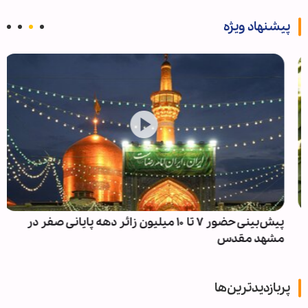
پیشنهاد ویژه
پیش‌بینی حضور ۷ تا ۱۰ میلیون زائر دهه پایانی صفر در
مشهد مقدس
پربازدیدترین‌ها