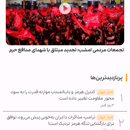
تجمعات مردمی امشب؛ تجدید میثاق با شهدای مدافع حرم
پربازدیدترین‌ها
کنترل هرمز و باب‌المندب موازنه قدرت را به سود
اخبار جهان
محور مقاومت تغییر داده است
۳ روز قبل
ترامپ: مذاکرات با ایران به‌خوبی پیش می‌رود؛ توافق
اخبار جهان
برای بازگشایی تنگه هرمز نزدیک است!