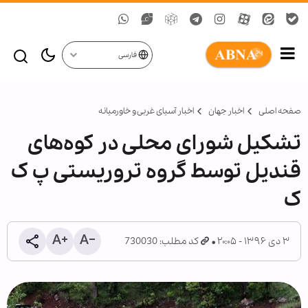
فارسی
صفحه اصلی
اخبار جهان
اخبار آسیای غربی و خاورمیانه
تشکیل شورای محلی در کوه‌های
قندیل توسط گروه تروریستی پ ک
ک
۳ دی ۱۳۹۶ - ۲۰:۰۵
کد مطلب: 730030