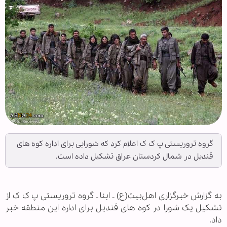
گروه تروریستی پ ک ک اعلام کرد که شورایی برای اداره کوه های
قندیل در شمال کردستان عراق تشکیل داده است.
به گزارش خبرگزاری اهل‌بیت(ع) ـ ابنا ـ گروه تروریستی پ ک ک از
تشکیل یک شورا در کوه های قندیل برای اداره این منطقه خبر
داد.