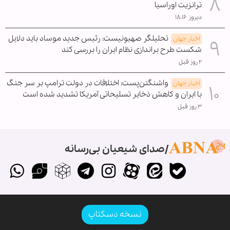
ترانزیت اوراسیا
دیروز ۱۸:۱۶
تحلیلگر صهیونیست: رئیس جدید موساد باید دلایل
اخبار جهان
شکست طرح براندازی نظام ایران را بررسی کند
۲ روز قبل
واشنگتن‌پست: اختلافات در دولت ترامپ بر سر جنگ
اخبار جهان
با ایران و کاهش ذخایر تسلیحاتی آمریکا تشدید شده است
۳ روز قبل
صدای شیعیان بی‌رسانه
نسخه دسکتاپ