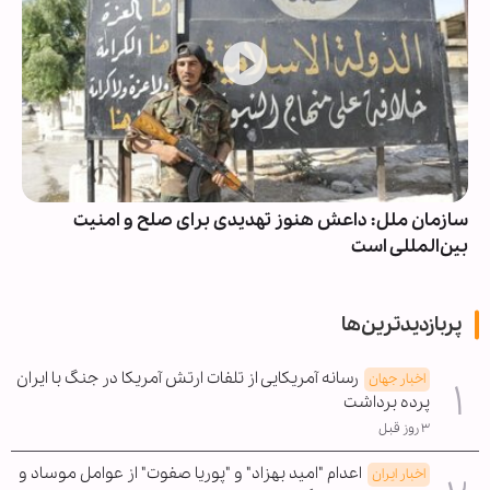
سازمان ملل: داعش هنوز تهدیدی برای صلح و امنیت
بین‌المللی است
پربازدیدترین‌ها
رسانه آمریکایی از تلفات ارتش آمریکا در جنگ با ایران
اخبار جهان
پرده برداشت
۳ روز قبل
اعدام "امید بهزاد" و "پوریا صفوت" از عوامل موساد و
اخبار ایران