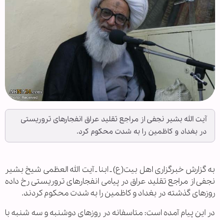
آیت الله بشیر نجفی از مراجع تقلید عراق انفجارهای تروریستی
در بغداد و کاظمین را به شدت محکوم کرد.
به گزارش خبرگزاری اهل بیت(ع) ـ ابنا ـ آیت الله العظمی شیخ بشیر
نجفی از مراجع تقلید عراق در پیامی انفجارهای تروریستی رخ داده
روزهای گذشته در بغداد و کاظمین را به شدت محکوم کردند.
در این پیام آمده است: متاسفانه در روزهای دوشنبه و سه شنبه با