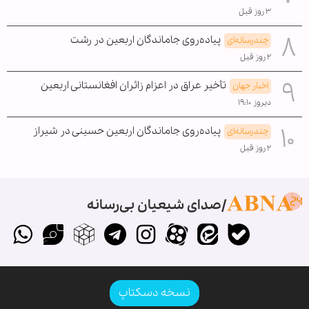
۳ روز قبل
پیاده‌روی جاماندگان اربعین در رشت
چندرسانه‌ای
۲ روز قبل
تأخیر عراق در اعزام زائران افغانستانی اربعین
اخبار جهان
دیروز ۱۹:۱۰
پیاده‌روی جاماندگان اربعین حسینی در شیراز
چندرسانه‌ای
۲ روز قبل
صدای شیعیان بی‌رسانه
نسخه دسکتاپ