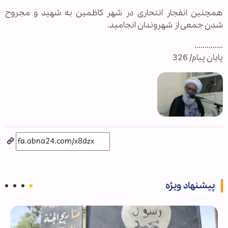
همچنین انفجار انتحاری در شهر کاظمین به شهید و مجروح
شدن جمعی از شهروندان انجامید.
..............
پایان پیام/ 326
پیشنهاد ویژه