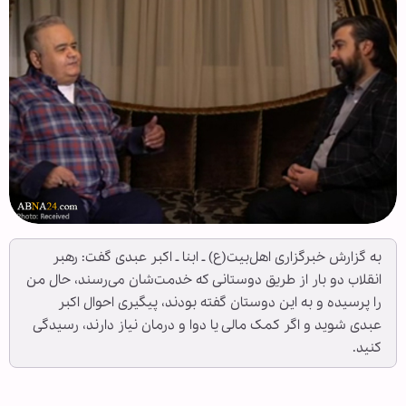
به گزارش خبرگزاری اهل‌بیت(ع) ـ ابنا ـ اکبر عبدی گفت: رهبر
انقلاب دو بار از طریق دوستانی که خدمت‌شان می‌رسند، حال من
را پرسیده و به این دوستان گفته بودند، پیگیری احوال اکبر
عبدی شوید و اگر کمک مالی یا دوا و درمان نیاز دارند، رسیدگی
کنید.