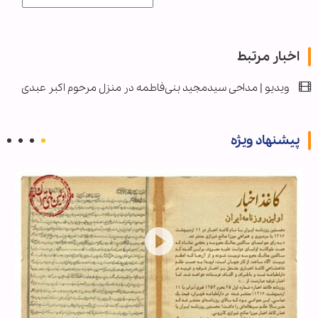
اخبار مرتبط
ویدیو | مداحی سیدمجید بنی‌فاطمه در منزل مرحوم اکبر عبدی
پیشنهاد ویژه