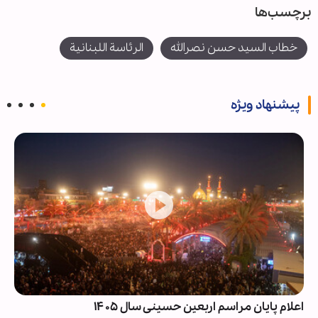
برچسب‌ها
خطاب السيد حسن نصرالله
الرئاسة اللبنانية
پیشنهاد ویژه
اعلام پایان مراسم اربعین حسینی سال ۱۴۰۵