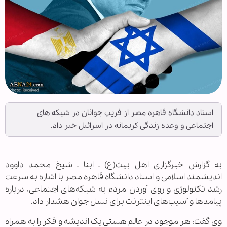
استاد دانشگاه قاهره مصر از فریب جوانان در شبکه های
اجتماعی و وعده زندگی کریمانه در اسرائیل خبر داد.
به گزارش خبرگزاری اهل بیت(ع) ـ ابنا ـ شیخ محمد داوود
اندیشمند اسلامی و استاد دانشگاه قاهره مصر با اشاره به سرعت
رشد تکنولوژی و روی آوردن مردم به شبکه‌های اجتماعی، درباره
پیامدها و آسیب‌های اینترنت برای نسل جوان هشدار داد.
وی گفت: هر موجود در عالم هستی یک اندیشه و فکر را به همراه