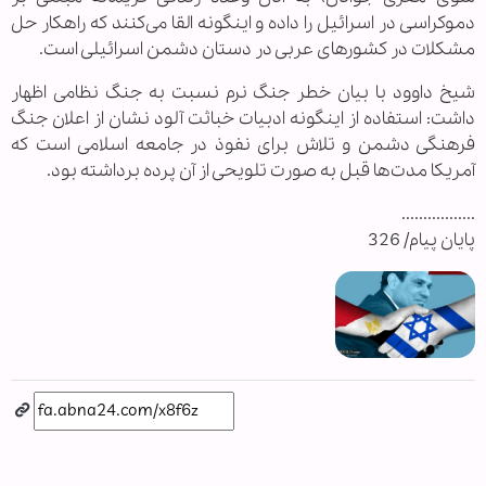
دموکراسی در اسرائیل را داده و اینگونه القا می‌کنند که راهکار حل
مشکلات در کشورهای عربی در دستان دشمن اسرائیلی است.
شیخ داوود با بیان خطر جنگ نرم نسبت به جنگ نظامی اظهار
داشت: استفاده از اینگونه ادبیات خباثت آلود نشان از اعلان جنگ
فرهنگی دشمن و تلاش برای نفوذ در جامعه اسلامی است که
آمریکا مدت‌ها قبل به صورت تلویحی از آن پرده برداشته بود.
.................
پایان پیام/ 326