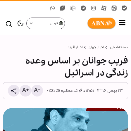
فارسی
صفحه اصلی
اخبار جهان
اخبار آفریقا
فریب جوانان بر اساس وعده
زندگی در اسرائیل
۲۳ بهمن ۱۳۹۶ - ۱۲:۵۱
کد مطلب: 732528