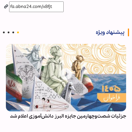
پیشنهاد ویژه
جزئیات شصت‌وچهارمین جایزه البرز دانش‌آموزی اعلام شد