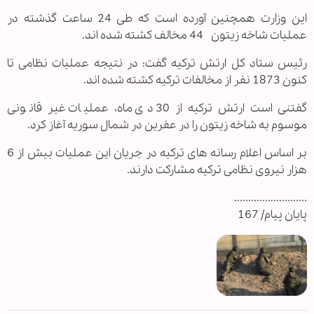
این وزارت همچنین آورده است که طی 24 ساعت گذشته در
عملیات شاخه زیتون 44 مخالف کشته شده اند.
رئیس ستاد کل ارتش ترکیه گفت: در نتیجه عملیات نظامی تا
کنون 1873 نفر از مخالفات ترکیه کشته شده اند.
گفتنی است ارتش ترکیه از 30 دی ماه، عملیات غیر قانونی
موسوم به شاخه زیتون را در عفرین در شمال سوریه آغاز کرد.
بر اساس اعلام رسانه های ترکیه در جریان این عملیات بیش از 6
هزار نیروی نظامی ترکیه مشارکت دارند.
..........................
پایان پیام/ 167