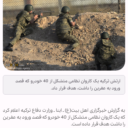
ارتش ترکیه یک کاروان نظامی متشکل از 40 خودرو که قصد
ورود به عفرین را داشت، هدف قرار داد.
به گزارش خبرگزاری اهل بیت(ع) ـ ابنا ـ وزارت دفاع ترکیه اعلام کرد
که یک کاروان نظامی متشکل از 40 خودرو که قصد ورود به عفرین
را داشت هدف قرار داده است.