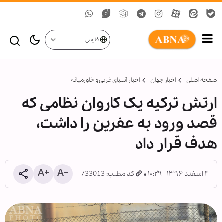
فارسی
صفحه اصلی
اخبار جهان
اخبار آسیای غربی و خاورمیانه
ارتش ترکیه یک کاروان نظامی که
قصد ورود به عفرین را داشت،
هدف قرار داد
۴ اسفند ۱۳۹۶ - ۱۰:۲۹
کد مطلب: 733013