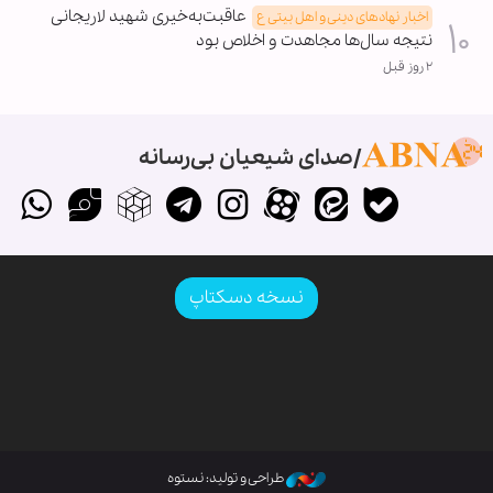
عاقبت‌به‌خیری شهید لاریجانی
اخبار نهادهای دینی و اهل بیتی ع
نتیجه سال‌ها مجاهدت و اخلاص بود
۲ روز قبل
صدای شیعیان بی‌رسانه
نسخه دسکتاپ
طراحی و تولید: نستوه