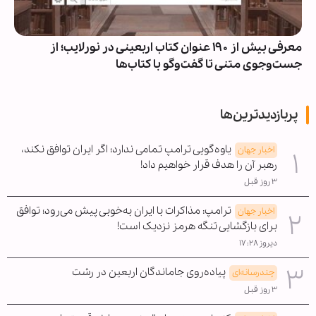
معرفی بیش از ۱۹۰ عنوان کتاب اربعینی در نورلایب؛ از
جست‌وجوی متنی تا گفت‌وگو با کتاب‌ها
پربازدیدترین‌ها
یاوه‌گویی ترامپ تمامی ندارد؛ اگر ایران توافق نکند،
اخبار جهان
رهبر آن را هدف قرار خواهیم داد!
۳ روز قبل
ترامپ: مذاکرات با ایران به‌خوبی پیش می‌رود؛ توافق
اخبار جهان
برای بازگشایی تنگه هرمز نزدیک است!
دیروز ۱۷:۲۸
پیاده‌روی جاماندگان اربعین در رشت
چندرسانه‌ای
۳ روز قبل