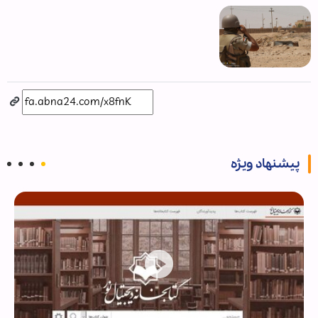
پیشنهاد ویژه