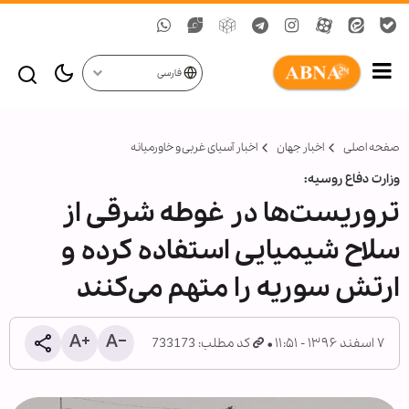
فارسی
صفحه اصلی
اخبار جهان
اخبار آسیای غربی و خاورمیانه
وزارت دفاع روسیه:
تروریست‌ها در غوطه شرقی از
سلاح شیمیایی استفاده کرده و
ارتش سوریه را متهم می‌کنند
۷ اسفند ۱۳۹۶ - ۱۱:۵۱
کد مطلب: 733173