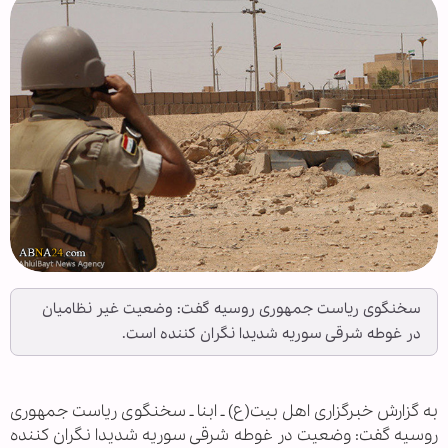
سخنگوی ریاست جمهوری روسیه گفت: وضعیت غیر نظامیان
در غوطه شرقی سوریه شدیدا نگران کننده است.
به گزارش خبرگزاری اهل بیت(ع) ـ ابنا ـ سخنگوی ریاست جمهوری
روسیه گفت: وضعیت در غوطه شرقی سوریه شدیدا نگران کننده