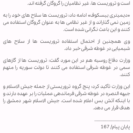
است و تروریست ها، غیر نظامیان را گروگان گرفته اند.
«دیمیتری بیسکوف» ادامه داد: تروریست ها سلاح های خود را به
زمین نمی گذاراند و از غیر نظامی ها به عنوان گروگان استفاده می
کنند و این باعث نگرانی شده است.
وی همچنین از احتمال استفاده تروریست ها از سلاح های
شیمیایی در غوطه شرقی خبر داد.
وزارت دفاع روسیه هم در این مورد گفت: تروریست ها از گازهای
سمی در غوطه شرقی استفاده می کنند تا دولت سوریه را متهم
کنند.
این وزارت تأکید کرد: پنج گروه تروریستی از جمله جیش الاسلام و
جبهه النصره در غوطه شرقی فرماندهی عملیات را بر عهده دارند و
با اینکه آتش بس اعلام شده است، جیش الاسلام شهر دمشق را
هدف قرار می دهد.
..............................
پایان پیام/ 167