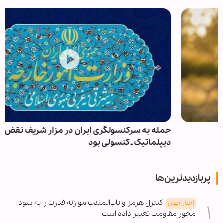
حمله به سرکنسولگری ایران در مزار شریف نقض حقوق
دیپلماتیک ـ کنسولی بود
پربازدیدترین‌ها
کنترل هرمز و باب‌المندب موازنه قدرت را به سود
اخبار جهان
محور مقاومت تغییر داده است