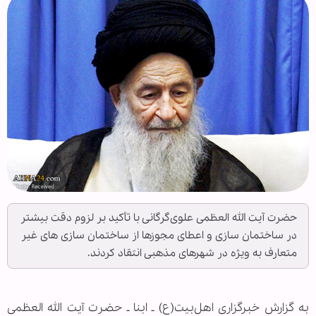
حضرت آیت الله العظمی علوی‌گرگانی با تأکید بر لزوم دقت بیشتر
در ساختمان سازی و اعطای مجوزها از ساختمان سازی های غیر
متعارف به ویژه در شهرهای مذهبی انتقاد کردند.
به گزارش خبرگزاری اهل‌بیت(ع) ـ ابنا ـ حضرت آیت الله العظمی