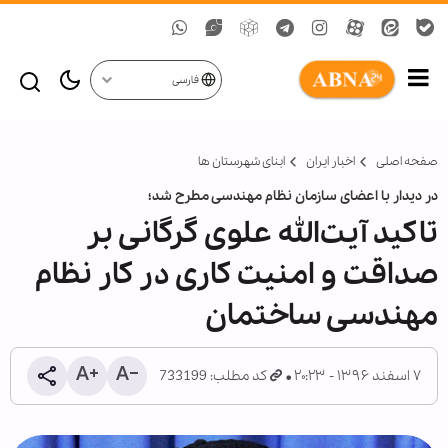
فارسی
صفحه اصلی
اخبار ایران
ابنای شهرستان ها
در دیدار با اعضای سازمان نظام مهندسی مطرح شد؛
تاکید آیت‌الله علوی گرگانی بر
صداقت و امنیت کاری در کار نظام
مهندسی ساختمان
۷ اسفند ۱۳۹۶ - ۲۰:۲۳
کد مطلب: 733199