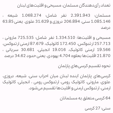
تعداد رأی‌دهندگان مسلمان، مسیحی و اقلیت‌های لبنان
مسلمان: 2.391.943 نفر شامل: 1.068.274 شیعه ،
1.085.146 سنی، 206.894 دروزی و 31.629 علوی. یعنی 63.85
درصد
مسیحی و اقلیت‌ها: 1.334.510 نفر شامل: 725.535 مارونی ،
257.713 ارتدوکس، 172.450 کاتولیک، 87.679 ارمنی ارتدوکس،
19.566 ارمنی کاتولیک، 19.016 انجیلی، 30.681 سریانی ،
21.870 اقلیت‌ها بعلاوه 4.704 یهودی. یعنی حدود 34.62 درصد
نحوه تقسیم کرسی‌های پارلمان
کرسی‌های پارلمان آینده لبنان میان احزاب سنی، شیعه، دروزی،
علوی، مارونی، کاتولیک رومی، ارتدوکس رومی ، انجیلی، کاتولیک
ارمنی، ارتدوکس ارمنی و اقلیت‌ها تقسیم می‌شود.
64 کرسی متعلق به مسلمانان
سنی: 27 کرسی