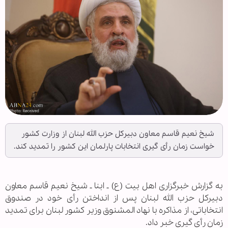
شیخ نعیم قاسم معاون دبیرکل حزب الله لبنان از وزارت کشور
خواست زمان رأی گیری انتخابات پارلمان این کشور را تمدید کند.
به گزارش خبرگزاری اهل بیت (ع) ـ ابنا ـ شیخ نعیم قاسم معاون
دبیرکل حزب الله لبنان پس از انداختن رأی خود در صندوق
انتخاباتی، از مذاکره با نهاد المشنوق وزیر کشور لبنان برای تمدید
زمان رأی گیری خبر داد.