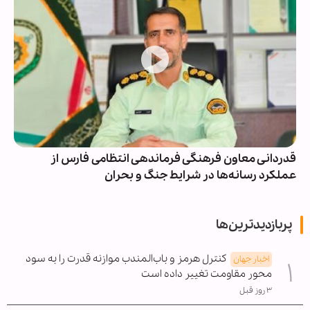
قدردانی معاون فرهنگی فرماندهی انتظامی فارس از
عملکرد رسانه‌ها در شرایط جنگ و بحران
پربازدیدترین‌ها
کنترل هرمز و باب‌المندب موازنه قدرت را به سود
اخبار جهان
محور مقاومت تغییر داده است
۳ روز قبل