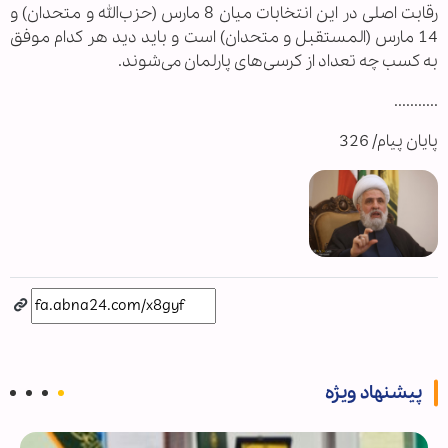
رقابت اصلی در این انتخابات میان 8 مارس (حزب‌الله و متحدان) و
14 مارس (المستقبل و متحدان) است و باید دید هر کدام موفق
به کسب چه تعداد از کرسی‌های پارلمان می‌شوند.
...........
پایان پیام/ 326
پیشنهاد ویژه