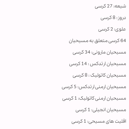
شیعه: 27 کرسی
دروز: 8 کرسی
علوی: 2 کرسی
64 کرسی متعلق به مسیحیان
مسیحیان مارونی: 34 کرسی
مسیحیان ارتدکس : 14 کرسی
مسیحیان کاتولیک : 8 کرسی
مسیحیان ارمنی ارتدکس: 5 کرسی
مسیحیان ارمنی کاتولیک: 1 کرسی
مسیحیان انجیلی: 1 کرسی
اقلیت های مسیحی: 1 کرسی