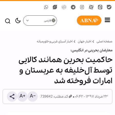
فارسی
صفحه اصلی
اخبار جهان
اخبار آسیای غربی و خاورمیانه
معارضان بحرینی در انگلیس:
حاکمیت بحرین همانند کالایی
توسط آل‌خلیفه به عربستان و
امارات فروخته شد
۲۳ مرداد ۱۳۹۷ - ۰۶:۴۲
کد مطلب: 739642