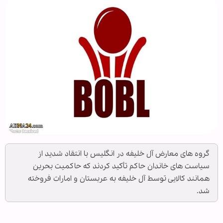
گروه های معارض آل خلیفه در انگلیس با انتقاد شدید از
سیاست های خاندان حاکم تأکید کردند که حاکمیت بحرین
همانند کالایی توسط آل خلیفه به عربستان و امارات فروخته
شد.