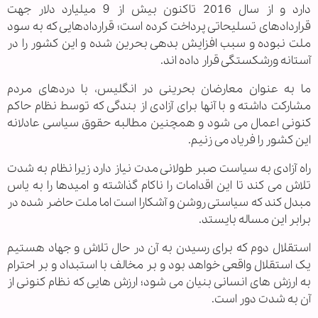
دارد و از سال 2016 تاکنون بیش از 9 میلیارد دلار جهت
قراردادهای تسلیحاتی پرداخت کرده است؛ قراردادهایی که به سود
ملت نبوده و سبب افزایش بدهی بحرین شده و این کشور را در
آستانه ورشکستگی قرار داده اند.
ما به عنوان معارضان بحرینی در انگلیس، با دردهای مردم
مشارکت داشته و با آنها برای آزادی از بندگی که توسط نظام حاکم
کنونی اعمال می شود و همچنین مطالبه حقوق سیاسی عادلانه
این کشور را فریاد می زنیم.
راه آزادی به سیاست صبر طولانی مدت نیاز دارد زیرا نظام به شدت
تلاش می کند تا این اقدامات را ناکام گذاشته و امیدها را به یاس
مبدل کند که سیاستی روشن و آشکارا است اما ملت حاضر شده در
برابر این مساله بایستد.
استقلال دوم که برای رسیدن به آن در حال تلاش و جهاد هستیم
یک استقلال واقعی خواهد بود و بر مخالف با استبداد و بر احترام
به ارزش های انسانی بنیان می شود؛ ارزش هایی که نظام کنونی از
آن به شدت دور است.