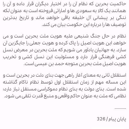
حاکمیت بحرین که نظام آن را در اختیار دیگران قرار داده و آن را
همانند یک کالا به سعودی ها و اماراتی فروخته است به عنوان لکه
ننگی بر پیشانی آل خلیفه باقی خواهد ماند و تاریخ بدترین
توصیف ها را درباره این حکومت بیان می کند.
نظام در حال جنگ شنیعی علیه هویت ملت بحرین است و می
خواهد این هویت اصیل را پاک کرده و هویت جعلی را جایگزین آن
سازد. به جهانیان یادآور می شویم که ملت بحرین در معرض نسل
کشی فرهنگی قرار دارد و مسئولیت این نسل کشی و تخریب
هویت اصیل ملت بحرین متوجه حمد بن عیسی است.
استقلال ثانی به معنای آغاز راهی جهت بنای دلت در بحرین است و
این مساله مهم از زمان استقلال اول توسط نظام ناکام گذاشته
شده است. بنای دولت به بنای نظام دموکراسی مستقل نیاز دارد؛
نظامی که ملت به عنوان حاکم واقعی و منبع قدرت تلقی می شود.
..........
پایان پیام / 326