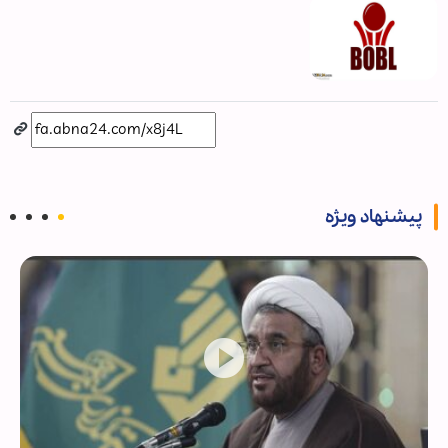
پیشنهاد ویژه