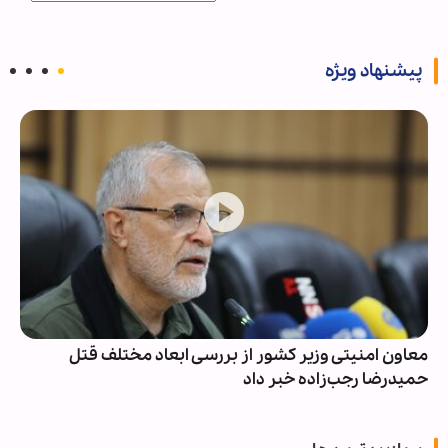
پیشنهاد ویژه
معاون امنیتی وزیر کشور از بررسی ابعاد مختلف قتل
حمیدرضا رجب‌زاده خبر داد