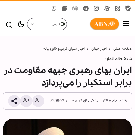
فارسی
صفحه اصلی
اخبار جهان
اخبار آسیای غربی و خاورمیانه
شیخ خالد الملا:
ایران بهای رهبری جبهه مقاومت در
برابر استکبار را می‌پردازد
۲۹ مرداد ۱۳۹۷ - ۰۷:۱۰
کد مطلب: 739902