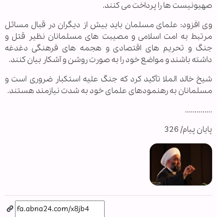
صهیونیست ها را پرداخت می کنند.
وی افزود: علمای مسلمان باید بیش از دیگران در قبال مسائل
مرتبط به امت اسلامی و مصیبت های مسلمانان نظیر قتل و
جنگ و تحریم های اقتصادی و هجمه های فرهنگی دغدغه
داشته باشند و مواضع خود را به صورت روشن و آشکار بیان کنند.
شیخ خالد الملا تأکید کرد که جنگ علیه استکبار ضروری است و
مسلمانان به رهنمودهای علمای خود به شدت نیازمند هستند.
..............
پایان پیام/ 326