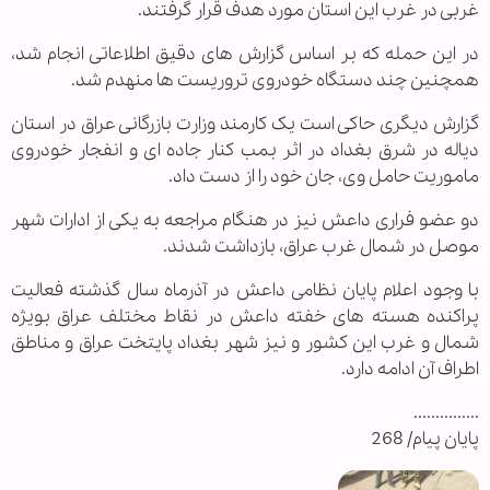
غربی در غرب این استان مورد هدف قرار گرفتند.
در این حمله که بر اساس گزارش های دقیق اطلاعاتی انجام شد،
همچنین چند دستگاه خودروی تروریست ها منهدم شد.
گزارش دیگری حاکی است یک کارمند وزارت بازرگانی عراق در استان
دیاله در شرق بغداد در اثر بمب کنار جاده ای و انفجار خودروی
ماموریت حامل وی، جان خود را از دست داد.
دو عضو فراری داعش نیز در هنگام مراجعه به یکی از ادارات شهر
موصل در شمال غرب عراق، بازداشت شدند.
با وجود اعلام پایان نظامی داعش در آذرماه سال گذشته فعالیت
پراکنده هسته های خفته داعش در نقاط مختلف عراق بویژه
شمال و غرب این کشور و نیز شهر بغداد پایتخت عراق و مناطق
اطراف آن ادامه دارد.
...............
پایان پیام/ 268