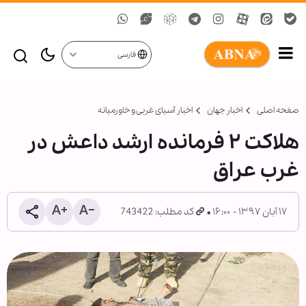
فارسی
صفحه اصلی
اخبار جهان
اخبار آسیای غربی و خاورمیانه
هلاکت ۲ فرمانده ارشد داعش در
غرب عراق
۱۷ آبان ۱۳۹۷ - ۱۶:۰۰
کد مطلب: 743422