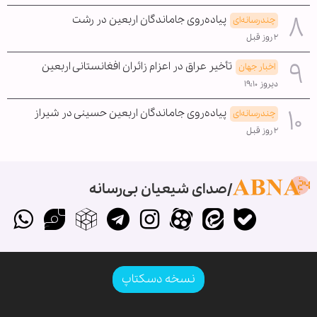
پیاده‌روی جاماندگان اربعین در رشت
چندرسانه‌ای
۲ روز قبل
تأخیر عراق در اعزام زائران افغانستانی اربعین
اخبار جهان
دیروز ۱۹:۱۰
پیاده‌روی جاماندگان اربعین حسینی در شیراز
چندرسانه‌ای
۲ روز قبل
صدای شیعیان بی‌رسانه
نسخه دسکتاپ