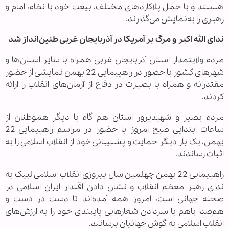
هستند و با حمل پلاکاردهای مختلف، بیعت خود با نظام، امام و
رهبری را به‌نمایش می‌گذارند.
ندای الله اکبر و مرگ بر آمریکا در آذربایجان غربی طنین‌انداز شد
مردم ولایتمدار استان آذربایجان غربی همراه با سایر استان‌ها و
شهرهای کشور با حضور در راهپیمایی 22 بهمن نمایشی از حضور
مقتدرانه و همراه با بصیرت در دفاع از آرمان‌های انقلاب را ارائه
کردند.
مردم بصیر و شهیدپرور استان هم گام با دیگر هموطنان از
ساعات ابتدایی صبح امروز با حضور در مراسم راهپیمایی 22
بهمن، یک بار دیگر حمایت و پشتیبانی خود از انقلاب اسلامی را به
اثبات رساندند.
راهپیمایی 22 بهمن چهلمین سال پیروزی انقلاب اسلامی لبیک به
ندای رهبر معظم انقلاب و نشان دادن اقتدار ایران اسلامی در
صحنه جهانی است، امروز همه آمده‌اند تا دست در دست و
هم‌صدا باهم با سردادن شعارهایی پایبندی خود را به ارزش‌های
انقلاب اسلامی به گوش جهانیان برسانند.