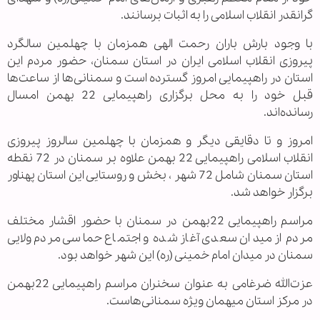
گرانقدر انقلاب اسلامی را به اثبات برسانند.
‌‌با وجود بارش باران رحمت الهی همزمان با چهلمین سالگرد
پیروزی انقلاب اسلامی ایران در استان سمنان، حضور مردم این
استان در راهپیمایی امروز گسترده است و سمنانی‌ها از ساعت‌ها
قبل خود را به محل برگزاری راهپیمایی 22 بهمن امسال
رسانده‌اند.
امروز و تا دقایقی دیگر و همزمان با چهلمین سالروز پیروزی
انقلاب اسلامی راهپیمایی 22 بهمن علاوه بر سمنان در 72 نقطه
استان سمنان شامل 72 شهر ، بخش و روستایی این استان پهناور
برگزار خواهد شد.
مراسم راهپیمایی 22بهمن در سمنان با حضور اقشار مختلف
مردم از میدان سعدی آغاز شده و اجتماع حماسی مردم ولایی
سمنان در میدان امام خمینی (ره) این شهر خواهد بود.
عزت‌الله ضرغامی به عنوان سخنران مراسم راهپیمایی 22بهمن
در مرکز استان میهمان ویژه سمنانی‌هاست.