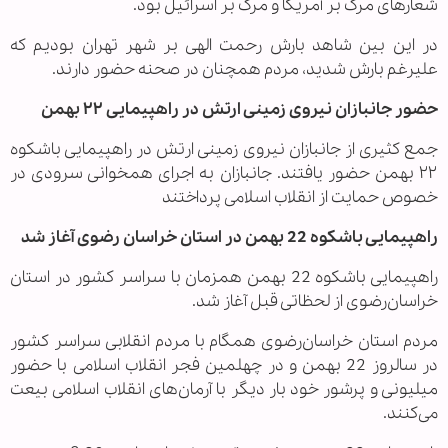
شعارهای مرگ بر آمریکا و مرگ بر اسرائیل بود.
در این بین شاهد بارش رحمت الهی بر شهر تهران بودیم که
علیرغم بارش شدید، مردم همچنان در صحنه حضور دارند.
حضور جانبازان نیروی زمینی ارتش در راهپیمایی ۲۲ بهمن
جمع کثیری از جانبازان نیروی زمینی ارتش در راهپیمایی باشکوه
۲۲ بهمن حضور یافتند. جانبازان به اجرای همخوانی سرودی در
خصوص حمایت از انقلاب اسلامی پرداختند
راهپیمایی باشکوه 22 بهمن در استان خراسان‌ رضوی آغاز شد
راهپیمایی باشکوه 22 بهمن همزمان با سراسر کشور در استان
خراسان‌رضوی از لحظاتی قبل آغاز شد.
مردم استان خراسان‌رضوی همگام با مردم انقلابی سراسر کشور
در سالروز 22 بهمن و در چهلمین فجر انقلاب اسلامی با حضور
میلیونی و پرشور خود بار دیگر با آرمان‌های انقلاب اسلامی بیعت
می‌کنند.