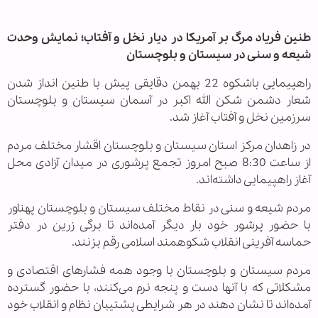
طنین فریاد مرگ بر آمریکا در دیار نخل و آفتاب؛ نمایش وحدت
شیعه و سنی در سیستان و بلوچستان
راهپیمایی باشکوه 22 بهمن دقایقی پیش با طنین انداز شدن
شعار دشمن شکن الله اکبر در آسمان سیستان و بلوچستان
سرزمین نخل و آفتاب آغاز شد.
در زاهدان مرکز استان سیستان و بلوچستان اقشار مختلف مردم
از ساعت 8:30 صبح امروز تجمع پرشوری در میدان آزادی محل
آغاز راهپیمایی داشته‌اند.
مردم شیعه و سنی در نقاط مختلف سیستان و بلوچستان پهناور
با حضور پرشور خود بار دیگر آمده‌اند تا برگی زرین در دفتر
حماسه آفرینی انقلاب شکوهمند اسلامی رقم بزنند.
‌مردم سیستان و بلوچستان با وجود همه فشارهای اقتصادی و
مشکلاتی که با آنها دست و پنجه نرم می‌کنند، با حضور گسترده
آمده‌اند تا نشان دهند در هر شرایطی پشتیبان نظام و انقلاب خود