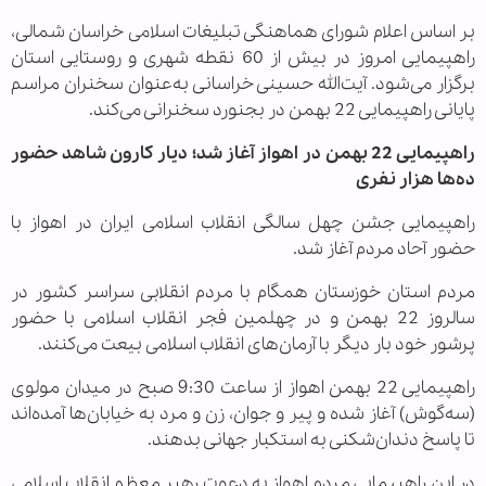
بر اساس اعلام شورای هماهنگی تبلیغات اسلامی خراسان شمالی،
راهپیمایی امروز در بیش از 60 نقطه شهری و روستایی استان
برگزار می‌شود. آیت‌الله حسینی خراسانی به‌عنوان سخنران مراسم
پایانی راهپیمایی 22 بهمن در بجنورد سخنرانی می‌کند.
راهپیمایی 22 بهمن در اهواز آغاز شد؛ دیار کارون شاهد حضور
ده‌ها هزار نفری‌
راهپیمایی جشن چهل سالگی انقلاب اسلامی ایران در اهواز با
حضور آحاد مردم آغاز شد.
مردم استان خوزستان همگام با مردم انقلابی سراسر کشور در
سالروز 22 بهمن و در چهلمین فجر انقلاب اسلامی با حضور
پرشور خود بار دیگر با آرمان‌های انقلاب اسلامی بیعت می‌کنند.
راهپیمایی 22 بهمن اهواز از ساعت 9:30 صبح در میدان مولوی
(سه‌گوش) آغاز شده و پیر و جوان، زن و مرد به خیابان‌ها آمده‌اند
تا پاسخ دندان‌شکنی به استکبار جهانی بدهند.
‌در این راهپیمایی مردم اهواز به دعوت رهبر معظم انقلاب اسلامی