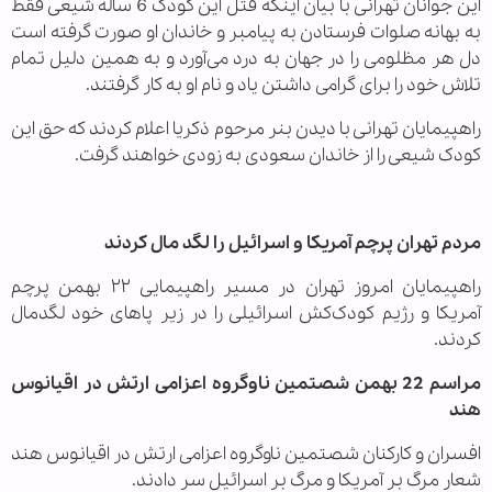
این جوانان تهرانی با بیان اینکه قتل این کودک 6 ساله شیعی فقط
به بهانه صلوات فرستادن به پیامبر و خاندان او صورت گرفته است
دل هر مظلومی را در جهان به درد می‌آورد و به همین دلیل تمام
تلاش خود را برای گرامی داشتن یاد و نام او به کار گرفتند.
راهپیمایان تهرانی با دیدن بنر مرحوم ذکریا اعلام کردند که حق این
کودک شیعی را از خاندان سعودی به زودی خواهند گرفت.
مردم تهران پرچم آمریکا و اسرائیل را لگد مال کردند
راهپیمایان امروز تهران در مسیر راهپیمایی ۲۲ بهمن پرچم
آمریکا و رژیم کودک‌کش اسرائیلی را در زیر پاهای خود لگدمال
کردند.
مراسم 22 بهمن شصتمین ناوگروه اعزامی ارتش در اقیانوس
هند
افسران و کارکنان شصتمین ناوگروه اعزامی ارتش در اقیانوس هند
شعار مرگ بر آمریکا و مرگ بر اسرائیل سر دادند.