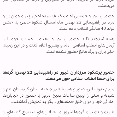
می‌دهند.
حضور پرشور و حماسی آحاد مختلف مردم اعم از پیر و جوان زن و
مرد در راهپیمایی 22 بهمن ماه امسال شکوه خاصی به جشن
تولد 40 سالگی انقلاب داده است.
همه آمده‌اند تا با حضور پرشور و معنادار، حمایت خود را از
آرمان‌های انقلاب اسلامی، امام و رهبری اعلام کنند و در این زمینه
حتی باران و برف مانع حضور نشده است.
حضور پرشکوه مرزداران غیور در راهپیمایی 22 بهمن؛ کُردها
برای حفظ انقلاب ‌اسلامی خون می‌دهند‌‌
مردم قدرشناس، غیور و همیشه در صحنه استان کردستان اعم از
شیعه و سنی از اولین ساعات صبح امروز با حضور در خیابان‌ها
آمادگی خود را برای خلق حماسه‌ای دیگر به نمایش گذاشتند.
غیرت و بصیرت کُردها امروز در خیابان‌های سنندج گزینه‌ای از