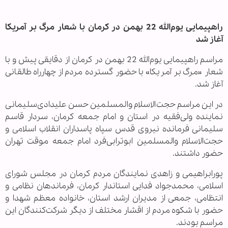
راهپیمایی یوم‌الله 22 بهمن در کرمان با شعار مرگ بر آمریکا
آغاز شد
مراسم راهپیمایی یوم‌الله 22 بهمن در کرمان از دقایقی پیش و با
شعار «مرگ بر آمریکا» با حضور گسترده مردم از چهارراه طالقانی
آغاز شد.
در این مراسم حجت‌الاسلام والمسلمین حسن علیدادی‌سلیمانی
نماینده ولی‌فقیه در استان و امام جمعه کرمان، سردار قاسم
سلیمانی فرمانده نیروی قدس سپاه پاسداران انقلاب اسلامی و
حجت‌الاسلام والمسلمین ابوترابی‌فرد امام جمعه موقت تهران
حضور داشتند.
پورابراهیمی و زاهدی نمایندگان مردم کرمان در مجلس شورای
اسلامی، محمدجواد فدایی استاندار کرمان، فرماندهان نظامی و
انتظامی، جمعی از مدیران ارشد استان، خانواده معظم شهدا و
حضور با شکوه مردم از اقشار مختلف از دیگر شرکت‌کنندگان این
مراسم بودند.