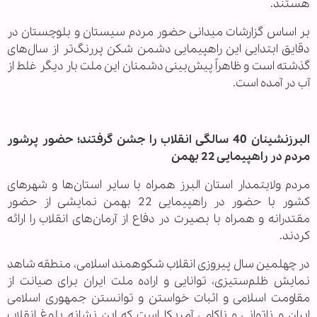
هستند.
بر اساس گزارشات میدانی حضور مردم سیستان و بلوچستان در
دقایق ابتدایی این راهپیمایی دشمن شکن پررنگ‌تر از سال‌های
گذشته است و ظاهراً پیش‌بینی دشمنان این ملت بار دیگر غلط از
آب در آمده است.
البرزنشینان 40 سالگی انقلاب را جشن گرفتند؛ حضور پرشور
مردم در راهپیمایی 22 بهمن
مردم ولایتمدار استان البرز همراه با سایر استان‌ها و شهرهای
کشور با حضور در راهپیمایی 22 بهمن نمایشی از حضور
مقتدرانه و همراه با بصیرت در دفاع از آرمان‌های انقلاب را ارائه
کردند.
در چهلمین سال پیروزی انقلاب شکوهمند اسلامی، منطقه شاهد
نمایش ظلم‌ستیزی، توانایی و اراده ملت ایران برای صیانت از
مقاومت اسلامی و اثبات خواستن و توانستن جمهوری اسلامی
ایران و ناتوانی و ناکامی آمریکا است که این نشانه بلوغ انقلاب