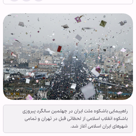
راهپیمایی باشکوه ملت ایران در چهلمین سالگرد پیروزی
باشکوه انقلاب اسلامی از لحظاتی قبل در تهران و تمامی
شهرهای ایران اسلامی آغاز شد.