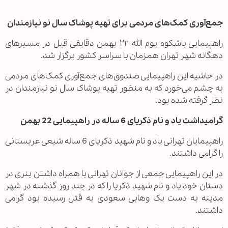
جمع‌آوری کمک‌های مردمی برای تهیه پوشاک سال نو نیازمندان
راهپیمایی باشکوه یوم الله ۲۲ بهمن دقایقی قبل در مسیرهای
دهگانه شهر تهران همزمان با سراسر کشور برگزار شد.
در حاشیه این راهپیمایی صندوق‌های جمع‌آوری کمک‌های مردمی
به چشم می‌خورد که به منظور تهیه پوشاک سال نو نیازمندان در
نظر گرفته شده بود.
گرامیداشت یاد و نام ذکریای 6 ساله در راهپیمایی 22 بهمن
راهپیمایان تهرانی یاد و نام شهید ذکریای 6 ساله شیعی عربستانی
را گرامی داشتند.
در این راهپیمایی جمعی از جوانان تهرانی با همراه داشتن بنری در
دستان خود یاد و نام شهید ذکریا را که در چند روز گذشته در شهر
مدینه به دست یک وهابی سعودی به قتل رسیده بود گرامی
داشتند.