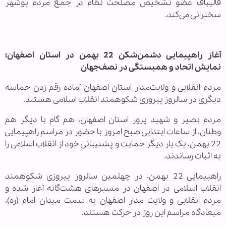
قالیباف عضو تشخیص مصلحت نظام در جمع مردم بوشهر
سخنرانی می‌‌کند.
آغاز راهپیمایی دشمن‌شکن ‌‌22 بهمن در استان اصفهان؛
نمایش اتحاد و همبستگی در نصف‌جهان
مردم انقلابی و ولایت‌مدار استان اصفهان آماده رقم زدن حماسه
دیگری در سالروز پیروزی شکوهمند انقلاب اسلامی هستند.
مردم بصیر و شهید پرور استان اصفهان، هم گام با دیگر هم
وطنان، از ساعات ابتدایی صبح امروز با حضور در مراسم راهپیمایی
22 بهمن، یک بار دیگر حمایت و پشتیبانی خود از انقلاب اسلامی را
به اثبات رساندند.
راهپیمایی 22 بهمن، در چهلمین سالروز پیروزی شکوهمند
انقلاب اسلامی در اصفهان در مسیرهای هشت‌گانه آغاز شده و
مردم انقلابی و ولایت مدار اصفهان به سمت میدان امام (ره)،
میعادگاه مراسم این روز در حرکت هستند.