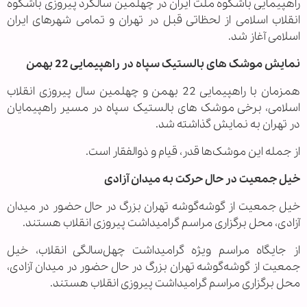
راهپیمایی باشکوه ملت ایران در چهلمین سالگرد پیروزی باشکوه
انقلاب اسلامی از لحظاتی قبل در تهران و تمامی شهرهای ایران
اسلامی آغاز شد.
نمایش موشک های بالستیک سپاه در راهپیمایی 22 بهمن
همزمان با راهپیمایی 22 بهمن و چهلمین سال پیروزی انقلاب
اسلامی، برخی موشک های بالستیک سپاه در مسیر راهپیمایان
در تهران به نمایش گذاشته شد.
از جمله این موشک‌ها قدر، قیام و ذوالفقار است.
خیل جمعیت در حال حرکت به‌ میدان آزادی
خیل جمعیت از گوشه‌گوشه تهران بزرگ در حال حضور در میدان
آزادی، محل برگزاری مراسم گرامیداشت پیروزی انقلاب هستند.
از جایگاه مراسم ویژه گرامیداشت چهل‌سالگی انقلاب، خیل
جمعیت از گوشه‌گوشه تهران بزرگ در حال حضور در میدان آزادی،
محل برگزاری مراسم گرامیداشت پیروزی انقلاب هستند.