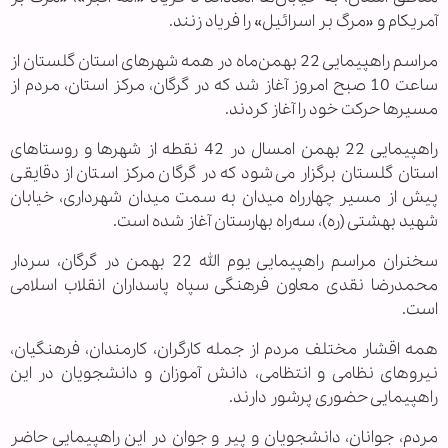
آمریکام و «مرگ بر اسرائیل» را فریاد زنند.
مراسم راهپیمایی 22 بهمن‌ماه در همه شهرهای استان گلستان از
ساعت 10 صبح امروز آغاز شد که در گرگان، مرکز استان، مردم از
مسیرها حرکت خود را آغاز کردند.
‌راهپیمایی 22 بهمن امسال در 42 نقطه از شهرها و روستاهای
استان گلستان برگزار می‌شود که در گرگان مرکز استان از دقایقی
پیش از مسیر چهارراه میدان به سمت میدان شهرداری، خیابان
شهید بهشتی (ره)، سه‌راه بهارستان آغاز شده است.
سخنران مراسم راهپیمایی یوم الله 22 بهمن در گرگان، سردار
محمدرضا نقدی معاون فرهنگی سپاه پاسداران انقلاب اسلامی
است.
همه اقشار مختلف مردم از جمله کارگران، کارمندان، فرهنگیان،
نیروهای نظامی و انتظامی، دانش آموزان و دانشجویان در این
راهپیمایی حضوری پرشور دارند.
مردم، جوانان، دانشجویان و پیر و جوان در این راهپیمایی حاضر