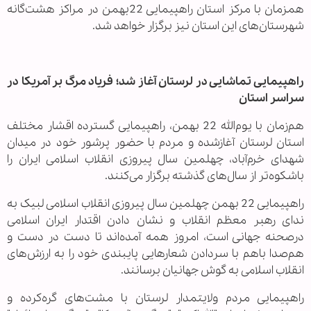
همزمان با مرکز استان راهپیمایی 22بهمن در مراکز هشت‌گانه
شهرستان‌های این استان نیز برگزار خواهد شد.
راهپیمایی تماشایی در لرستان آغاز شد؛ فریاد مرگ بر آمریکا در
سراسر استان
هم‌زمان با یوم‌الله 22 بهمن، راهپیمایی گسترده اقشار مختلف
استان لرستان آغازشده و مردم با حضور پرشور خود در میدان
شهدای خرم‌آباد، چهلمین سال پیروزی انقلاب اسلامی ایران را
باشکوه‌تر از سال‌های گذشته برگزار می‌کنند.
راهپیمایی 22 بهمن چهلمین سال پیروزی انقلاب اسلامی لبیک به
ندای رهبر معظم انقلاب و نشان دادن اقتدار ایران اسلامی
درصحنه جهانی است، امروز همه آمده‌اند تا دست در دست و
هم‌صدا باهم با سردادن شعارهایی پایبندی خود را به ارزش‌های
انقلاب اسلامی به گوش جهانیان برسانند.
‌راهپیمایی مردم ولایتمدار لرستان با مشت‌های گره‌کرده و