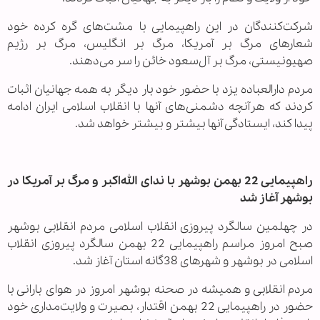
شرکت‌کنندگان در این راهپیمایی با مشت‌های گره کرده خود
شعارهای مرگ بر آمریکا، مرگ بر انگلیس، مرگ بر رژیم
صهیونیستی، مرگ بر آل‌سعود خائن را سر می‌دهند.
مردم دارالعباده یزد با حضور خود بار دیگر به همه جهانیان اثبات
کردند که هرآنچه دشمنی‌های آنها با انقلاب اسلامی ایران ادامه
پیدا کند، ایستادگی آنها بیشتر و بیشتر خواهد شد.
راهپیمایی 22 بهمن بوشهر با ندای الله‌اکبر و مرگ بر آمریکا‌ در
بوشهر آغاز شد
در چهلمین سالگرد پیروزی انقلاب اسلامی مردم انقلابی بوشهر
صبح امروز مراسم راهپیمایی 22 بهمن سالگرد پیروزی انقلاب
اسلامی در بوشهر و شهرهای 38گانه استان آغاز شد.
مردم انقلابی و همیشه در صحنه بوشهر امروز در هوای بارانی با
حضور در راهپیمایی 22 بهمن اقتدار، بصیرت و ولایت‌مداری خود