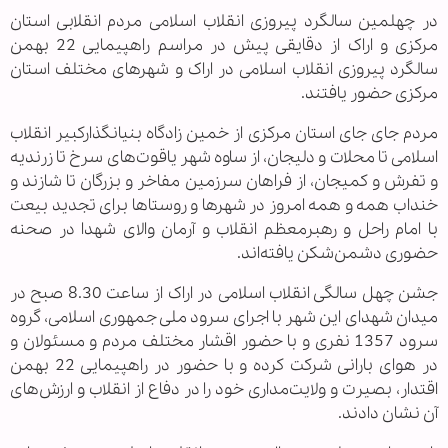
در چهلمین سالگرد پیروزی انقلاب اسلامی مردم انقلابی استان
مرکزی و اراک از دقایقی پیش در مراسم راهپیمایی 22 بهمن
سالگرد پیروزی انقلاب اسلامی در اراک و شهرهای مختلف استان
مرکزی حضور یافتند.
مردم جای جای استان مرکزی از خمین زادگاه بنیانگذارکبیر انقلاب
اسلامی تا محلات و دلیجان، از ساوه شهر یاقوت‌های سرخ تا زرندیه
و تفرش و کمیجان، از فراهان سرزمین مفاخر و بزرگان تا شازند و
خنداب همه و همه امروز در شهرها و روستاها برای تجدید بیعت
با امام راحل و رهبرمعظم انقلاب و آرمان والای شهدا در صحنه
حضوری دشمن‌شکن یافته‌اند.
جشن چهل سالگی انقلاب اسلامی در اراک از ساعت 8.30 صبح در
میدان شهدای این شهر با اجرای سرود ملی جمهوری اسلامی، گروه
سرود 1357 نفری و با حضور اقشار مختلف مردم و مسئولان و
در هوای بارانی شرکت کرده و با حضور در راهپیمایی 22 بهمن
اقتدار، بصیرت و ولایت‌مداری خود را در دفاع از انقلاب و ارزش‌های
آن نشان دادند.