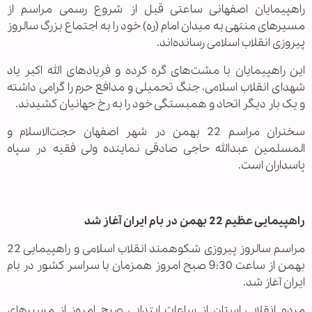
راهپیمایان اصفهانی ساعتی قبل از شروع رسمی مراسم از
مسیرهای منتهی به میدان امام (ره) خود را به اجتماع بزرگ سالروز
پیروزی انقلاب اسلامی رسانده‌اند.
این راهپیمایان با مشت‌های گره کرده و فریادهای الله اکبر یاد
شهدای انقلاب اسلامی، جنگ تحمیلی و مدافع حرم را گرامی داشته
و یک بار دیگر اتحاد و همبستگی خود را به رخ جهانیان کشیدند.
سخنران مراسم 22 بهمن در شهر اصفهان حجت‌الاسلام و
المسلمین عبدالله حاجی صادقی نماینده ولی فقیه در سپاه
پاسداران است.
راهپیمایی عظیم 22 بهمن در بام ایران آغاز شد
مراسم سالروز پیروزی شکوهمند انقلاب اسلامی و راهپیمایی 22
بهمن از ساعت 9:30 صبح امروز همزمان با سراسر کشور در بام
ایران آغاز شد.
مردم انقلابی استان از ساعات ابتدایی صبح امروز از مسیرهای