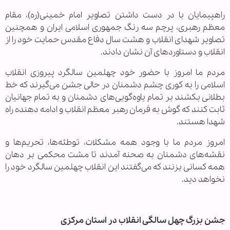
‌راهپیمایان با در دست داشتن تصاویر امام خمینی‌(ره)، مقام
معظم رهبری، پرچم سه رنگ جمهوری اسلامی ایران و همچنین
تصاویر شهدای انقلاب و هشت سال دفاع مقدس حمایت خود را از
انقلاب و دستاوردهای آن نشان دادند.
مردم ما امروز با حضور خود چهلمین سالگرد پیروزی انقلاب
اسلامی را به کوری چشم دشمنان در حالی جشن می‌گیرند که خط
بطلانی بکشند بر تمام یاوه‌گویی‌های دشمنان و به تمام جهانیان
ثابت کنند که گوش به فرمان رهبر معظم انقلاب و ادامه دهنده راه
شهدا هستند.
امروز مردم ما با وجود همه مشکلات، توطئه‌ها، تحریم‌ها و
نقشه‌های دشمنان به صحنه آمدند تا مشت محکمی بر دهان
همه کسانی بزنند که می‌گفتند این انقلاب چهلمین سالگرد خود را
نخواهد دید.
جشن بزرگ چهل سالگی انقلاب در استان مرکزی