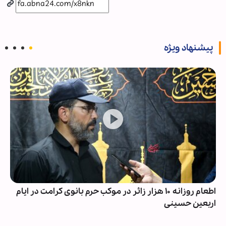
پیشنهاد ویژه
اطعام روزانه ۱۰ هزار زائر در موکب حرم بانوی کرامت در ایام
اربعین حسینی