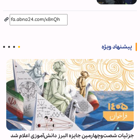
پیشنهاد ویژه
جزئیات شصت‌وچهارمین جایزه البرز دانش‌آموزی اعلام شد