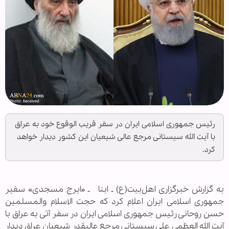
رئیس جمهوری اسلامی ایران در سفر قریب الوقوع خود به عراق
با آیت الله سیستانی مرجع عالی شیعیان این کشور دیدار خواهد
کرد.
به گزارش خبرگزاری اهل‌بیت(ع) ـ ابنا ـ «ایرج مسجدی» سفیر
جمهوری اسلامی ایران اعلام کرد که حجت الاسلام والمسلمین
حسن روحانی رئیس جمهوری اسلامی ایران در سفر آتی به عراق با
آیت الله العظمی علی سیستانی مرجع عالیقدر شیعیان عراق دیدار