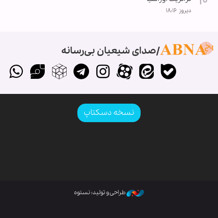
دیروز ۱۸:۱۶
صدای شیعیان بی‌رسانه
نسخه دسکتاپ
طراحی و تولید: نستوه