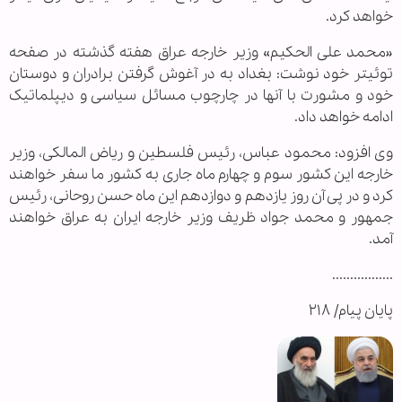
خواهد کرد.
«محمد علی الحکیم» وزیر خارجه عراق هفته گذشته در صفحه
توئیتر خود نوشت: بغداد به در آغوش گرفتن برادران و دوستان
خود و مشورت با آنها در چارچوب مسائل سیاسی و دیپلماتیک
ادامه خواهد داد.
وی افزود: محمود عباس، رئیس فلسطین و ریاض المالکی، وزیر
خارجه این کشور سوم و چهارم ماه جاری به کشور ما سفر خواهند
کرد و در پی آن روز یازدهم و دوازدهم این ماه حسن روحانی، رئیس
جمهور و محمد جواد ظریف وزیر خارجه ایران به عراق خواهند
آمد.
.................
پایان پیام/ ۲۱۸