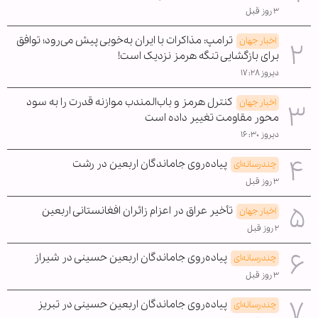
۳ روز قبل
ترامپ: مذاکرات با ایران به‌خوبی پیش می‌رود؛ توافق
اخبار جهان
برای بازگشایی تنگه هرمز نزدیک است!
دیروز ۱۷:۲۸
کنترل هرمز و باب‌المندب موازنه قدرت را به سود
اخبار جهان
محور مقاومت تغییر داده است
دیروز ۱۶:۳۰
پیاده‌روی جاماندگان اربعین در رشت
چندرسانه‌ای
۳ روز قبل
تأخیر عراق در اعزام زائران افغانستانی اربعین
اخبار جهان
۲ روز قبل
پیاده‌روی جاماندگان اربعین حسینی در شیراز
چندرسانه‌ای
۳ روز قبل
پیاده‌روی جاماندگان اربعین حسینی در تبریز
چندرسانه‌ای