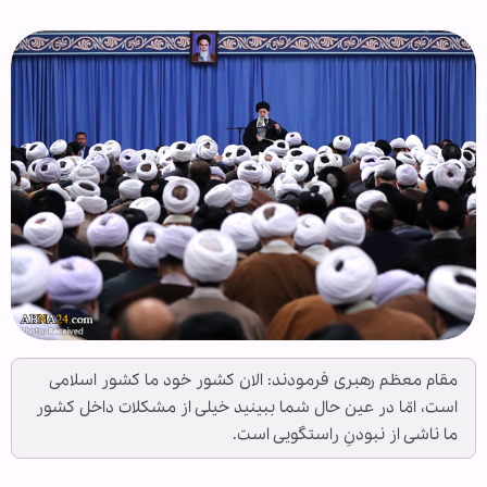
مقام معظم رهبری فرمودند: الان کشور خود ما کشور اسلامی
است، امّا در عین حال شما ببینید خیلی از مشکلات داخل کشور
ما ناشی از نبودنِ راستگویی است.