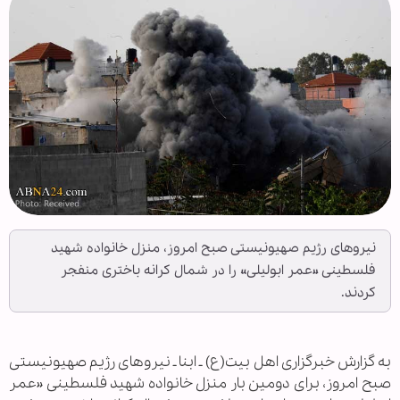
نیروهای رژیم صهیونیستی صبح امروز، منزل خانواده شهید
فلسطینی «عمر ابولیلی» را در شمال کرانه باختری منفجر
کردند.
به گزارش خبرگزاری اهل بیت(ع) ـ ابنا ـ نیروهای رژیم صهیونیستی
صبح امروز، برای دومین بار منزل خانواده شهید فلسطینی «عمر