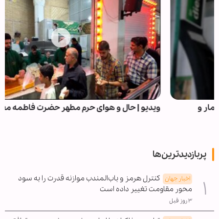
ویدیو | حال و هوای حرم مطهر حضرت فاطمه معصومه(س)
پربازدیدترین‌ها
کنترل هرمز و باب‌المندب موازنه قدرت را به سود
اخبار جهان
محور مقاومت تغییر داده است
۳ روز قبل