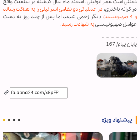
گفتنی است عمر ابولیلی، اسفند ماه سال گذشته در سلفیت واقع
در کرانه باختری،
در عملیاتی دو نظامی اسرائیلی را به هلاکت رساند
و 4 صهیونیست
دیگر زخمی شدند اما پس از چند روز به دست
عوامل صهیونیستی
به شهادت رسید
.
............................
پایان پیام/ 167
پیشنهاد ویژه