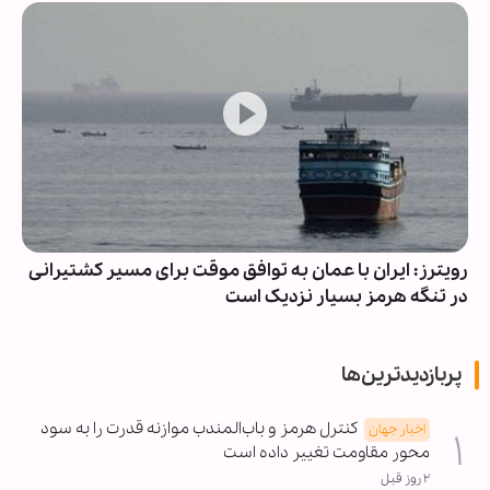
رویترز: ایران با عمان به توافق موقت برای مسیر کشتیرانی
در تنگه هرمز بسیار نزدیک است
پربازدیدترین‌ها
کنترل هرمز و باب‌المندب موازنه قدرت را به سود
اخبار جهان
محور مقاومت تغییر داده است
۲ روز قبل