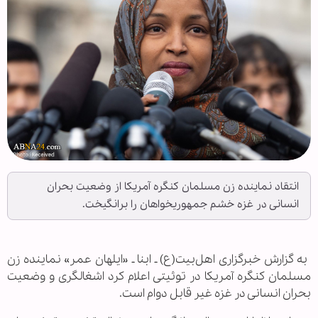
انتقاد نماینده زن مسلمان کنگره آمریکا از وضعیت بحران
انسانی در غزه خشم جمهوریخواهان را برانگیخت.
‌ به گزارش خبرگزاری اهل‌بیت(ع) ـ ابنا ـ «ایلهان عمر» نماینده زن
مسلمان کنگره آمریکا در توئیتی اعلام کرد اشغالگری و وضعیت
بحران انسانی در غزه غیر قابل دوام است.