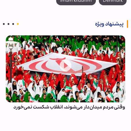
imam khadhim
Denmark
پیشنهاد ویژه
وقتی مردم میدان‌دار می‌شوند، انقلاب شکست نمی‌خورد