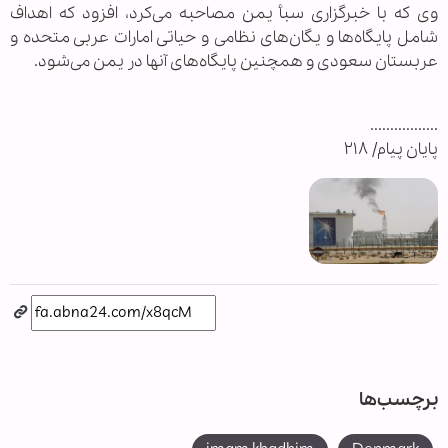
وی که با خبرگزاری سبأ یمن مصاحبه می‌کرد، افزود که اهداف
شامل پایگاه‌ها و یگان‌های نظامی و حیاتی امارات عربی متحده و
عربستان سعودی و همچنین پایگاه‌های آنها در یمن می‌شود.
.................
پایان پیام/ ۲۱۸
برچسب‌ها