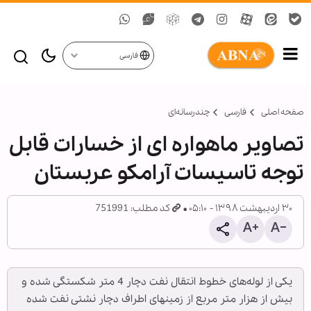
فارسی
صفحه اصلی
فارسی
چندرسانه‌ای
تصاویر ماهواره ای از خسارات قابل
توجه تاسیسات آرامکو عربستان
۳۰ اردیبهشت ۱۳۹۸ - ۰۵:۱۰
کد مطلب: 751991
یکی از لوله‌های خطوط انتقال نفت دچار 4 متر شکستگی شده و
بیش از هزار متر مربع از زمینهای اطراف دچار نشتی نفت شده