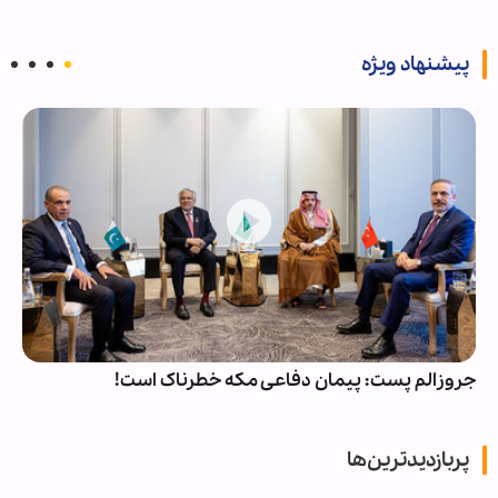
پیشنهاد ویژه
جروزالم پست: پیمان دفاعی مکه خطرناک است!
پربازدیدترین‌ها