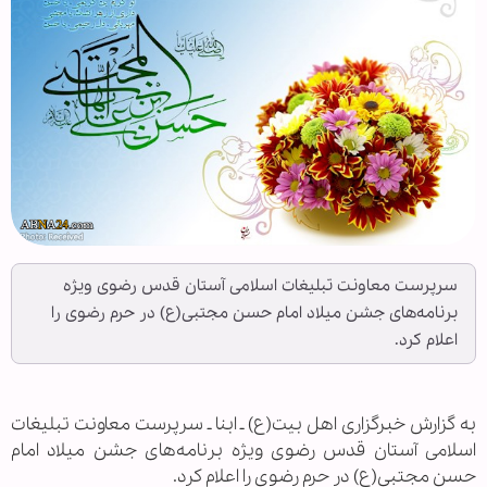
سرپرست معاونت تبلیغات اسلامی آستان قدس رضوی ویژه
برنامه‌های جشن میلاد امام حسن مجتبی(ع) در حرم رضوی را
اعلام کرد.
به گزارش خبرگزاری اهل بیت(ع) ـ ابنا ـ سرپرست معاونت تبلیغات
اسلامی آستان قدس رضوی ویژه برنامه‌های جشن میلاد امام
حسن مجتبی(ع) در حرم رضوی را اعلام کرد.