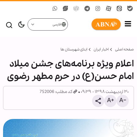
فارسی
صفحه اصلی
اخبار ایران
ابنای شهرستان ها
اعلام ویژه برنامه‌های جشن میلاد
امام حسن(ع) در حرم مطهر رضوی
۳۰ اردیبهشت ۱۳۹۸ - ۰۹:۳۹
کد مطلب: 752006