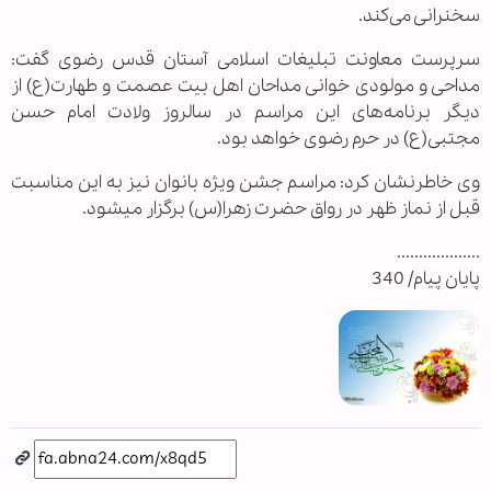
سخنرانی می‌کند.
سرپرست معاونت تبلیغات اسلامی آستان قدس رضوی گفت:
مداحی و مولودی خوانی مداحان اهل بیت عصمت و طهارت(ع) از
دیگر برنامه‌های این مراسم در سالروز ولادت امام حسن
مجتبی(ع) در حرم رضوی خواهد بود.
وی خاطرنشان کرد: مراسم جشن ‏‌ویژه بانوان نیز به این مناسبت
قبل از نماز ظهر در رواق حضرت زهرا(س) برگزار می‎شود.
...................
پایان پیام/ 340