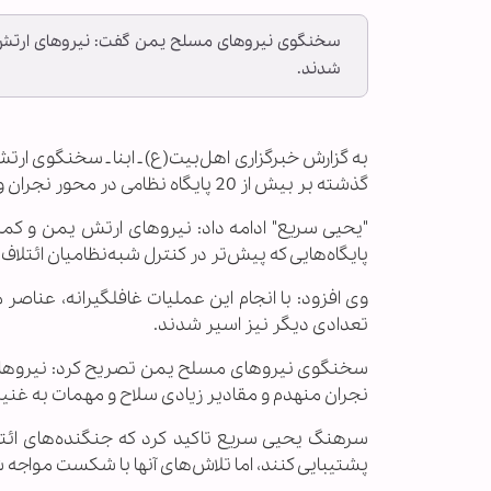
شدند.
گذشته بر بیش از 20 پایگاه نظامی در محور نجران واقع در جنوب عربستان مسلط شدند.
"یحیی سریع" ادامه داد: نیروهای ارتش یمن و کمیت
پایگاه‌هایی که پیش‌تر در کنترل شبه‌نظامیان ائتلا
تعدادی دیگر نیز اسیر شدند.
نجران منهدم و مقادیر زیادی سلاح و مهمات به غنی
پشتیبایی کنند، اما تلاش‌های آنها با شکست مواجه 