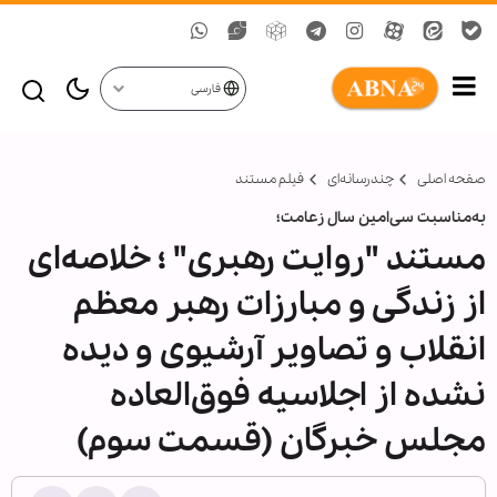
فارسی
صفحه اصلی
چندرسانه‌ای
فیلم مستند
به‌مناسبت سی‌امین سال زعامت؛
مستند "روایت رهبری" ؛ خلاصه‌ای
از زندگی و مبارزات رهبر معظم
انقلاب و تصاویر آرشیوی و دیده
نشده‌ از اجلاسیه فوق‌العاده
مجلس خبرگان (قسمت سوم)