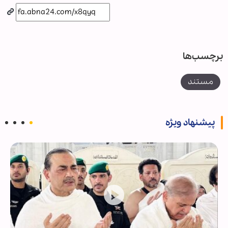
برچسب‌ها
مستند
پیشنهاد ویژه