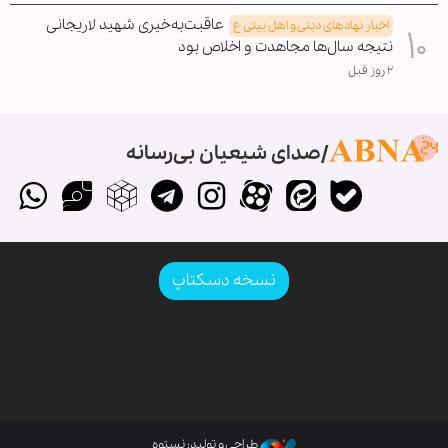
عاقبت‌به‌خیری شهید لاریجانی
اخبار نهادهای دینی و اهل بیتی ع
نتیجه سال‌ها مجاهدت و اخلاص بود
۲ روز قبل
صدای شیعیان بی‌رسانه
نسخه دسکتاپ
طراحی و تولید: نستوه