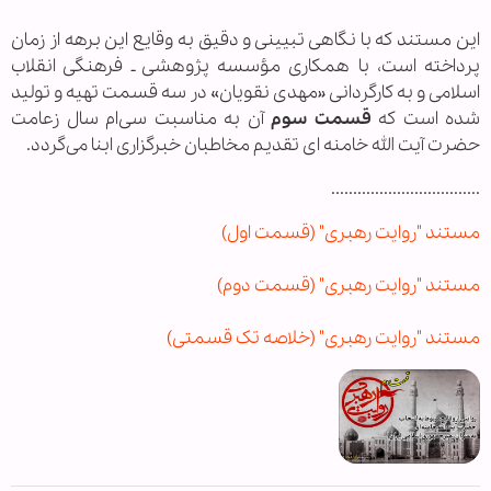
این مستند که با نگاهی تبیینی و دقیق به وقایع این برهه از زمان
پرداخته است، با همکاری مؤسسه پژوهشی ـ فرهنگی انقلاب
اسلامی و به کارگردانی «مهدی نقویان» در سه قسمت تهیه و تولید
شده است که
قسمت سوم
آن به مناسبت سی‌ام سال زعامت
حضرت آیت الله خامنه ای تقدیم مخاطبان خبرگزاری ابنا می‌گردد.
..................................
مستند "روایت رهبری" (قسمت اول)
مستند "روایت رهبری" (قسمت دوم)
مستند "روایت رهبری" (خلاصه تک قسمتی)