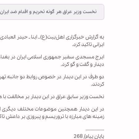
نخست وزیر عراق هر گونه تحریم و اقدام ضد ایران را
به گزارش خبرگزاری اهل‌بیت(ع) ـ ابنا ـ حیدر العب
ایرانی تاکید کرد.
ایرج مسجدی سفیر جمهوری اسلامی ایران در بغداد 
دیدار و گفت و گو کرد.
دو طرف در این دیدار در خصوص روابط دو جانبه تهر
کردند.
نخست وزیر سابق عراق در این دیدار بر مخالفت با هر
در این دیدار همچنین موضوعات مختلف دیگری از
زمینه های مبارزه با تروریسم و پیروزی بر داعش تاک
...............
پایان پیام/ 268