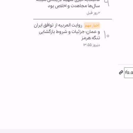
سال‌ها مجاهدت و اخلاص بود
۲ روز قبل
روایت العربیه از توافق ایران
اخبار مهم
و عمان؛ جزئیات و شروط بازگشایی
تنگه هرمز
دیروز ۱۳:۵۵