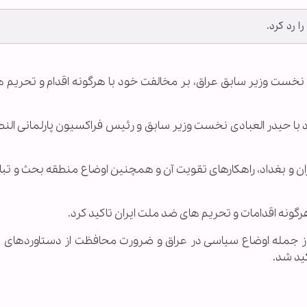
 رد کرد.
ادی نخست وزیر سابق عراق، بر مخالفت خود با هرگونه اقدام و تحریم
با حیدر العبادی نخست وزیر سابق و رئیس فراکسیون پارلمانی النص
ان و بغداد، راهکارهای تقویت آن و همچنین اوضاع منطقه بحث و تبا
گونه اقدامات و تحریم های ضد ملت ایران تاکید کرد.
 جمله اوضاع سیاسی در عراق و ضرورت محافظت از دستاوردهای ع
ید شد.