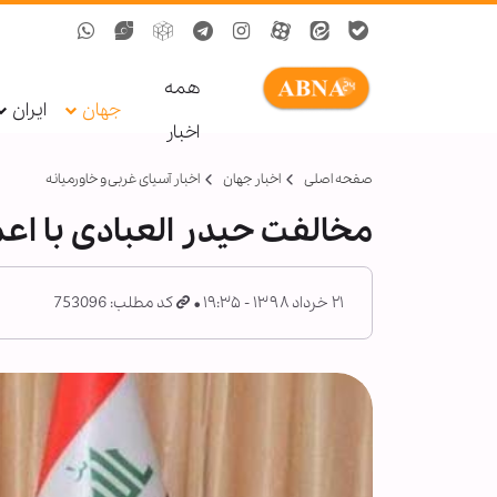
همه
جهان
ایران
اخبار
صفحه اصلی
اخبار جهان
اخبار آسیای غربی و خاورمیانه
مخالفت حیدر العبادی با اعم
۲۱ خرداد ۱۳۹۸ - ۱۹:۳۵
کد مطلب: 753096