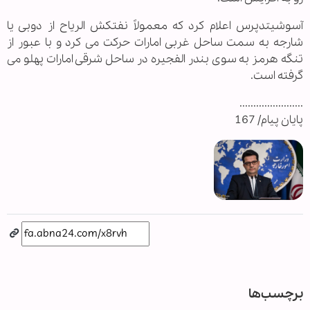
آسوشیتدپرس اعلام کرد که معمولاً نفتکش الریاح از دوبی یا
شارجه به سمت ساحل غربی امارات حرکت می کرد و با عبور از
تنگه هرمز به سوی بندر الفجیره در ساحل شرقی امارات پهلو می
گرفته است.
.......................
پایان پیام/ 167
برچسب‌ها