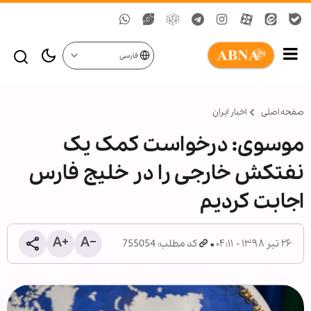
فارسی
صفحه اصلی
اخبار ایران
موسوی: درخواست کمک یک
نفتکش خارجی را در خلیج فارس
اجابت کردیم
۲۶ تیر ۱۳۹۸ - ۰۴:۱۱
کد مطلب: 755054