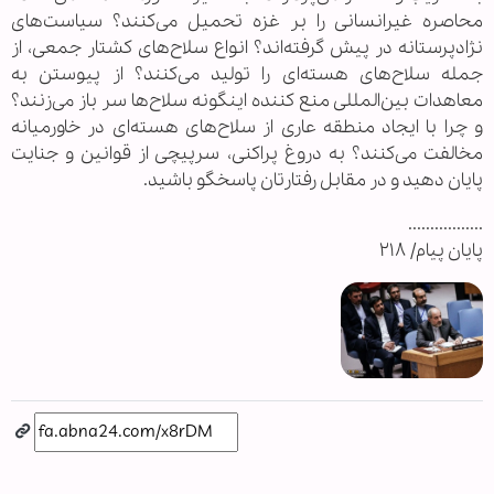
محاصره غیرانسانی را بر غزه تحمیل می‌کنند؟ سیاست‌های
نژادپرستانه در پیش گرفته‌اند؟ انواع سلاح‌های کشتار جمعی، از
جمله سلاح‌های هسته‌ای را تولید می‌کنند؟ از پیوستن به
معاهدات بین‌المللی منع کننده اینگونه سلاح‌ها سر باز می‌زنند؟
و چرا با ایجاد منطقه عاری از سلاح‌های هسته‌ای در خاورمیانه
مخالفت می‌کنند؟ به دروغ پراکنی، سرپیچی از قوانین و جنایت
پایان دهید و در مقابل رفتارتان پاسخگو باشید.
.................
پایان پیام/ ۲۱۸