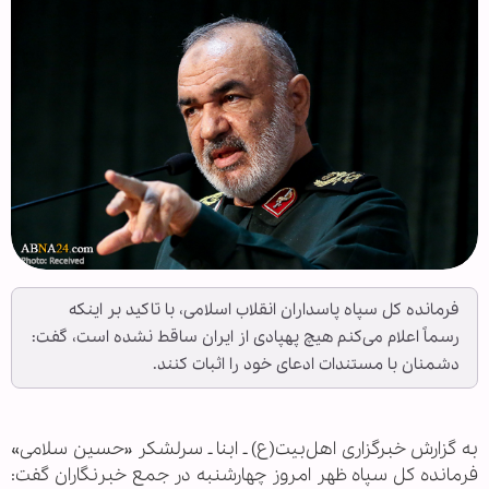
فرمانده کل سپاه پاسداران انقلاب اسلامی، با تاکید بر اینکه
رسماً اعلام می‌کنم هیچ پهپادی از ایران ساقط نشده است، گفت:
دشمنان با مستندات ادعای خود را اثبات کنند.
به گزارش خبرگزاری اهل‌بیت(ع) ـ ابنا ـ سرلشکر «حسین سلامی»
فرمانده کل سپاه ظهر امروز چهارشنبه در جمع خبرنگاران گفت: