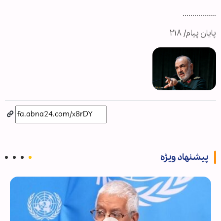
.................
پایان پیام/ ۲۱۸
پیشنهاد ویژه