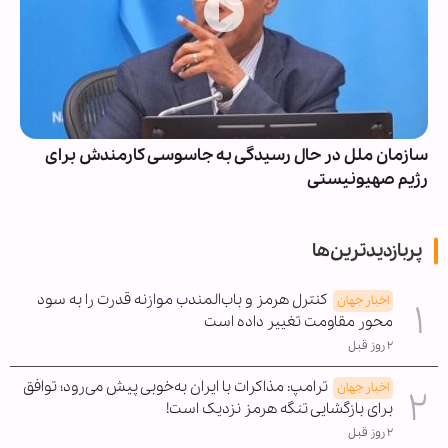
سازمان ملل در حال رسیدگی به جاسوسی کارمندش برای
رژیم صهیونیستی
پربازدیدترین‌ها
کنترل هرمز و باب‌المندب موازنه قدرت را به سود
اخبار جهان
محور مقاومت تغییر داده است
۲ روز قبل
ترامپ: مذاکرات با ایران به‌خوبی پیش می‌رود؛ توافق
اخبار جهان
برای بازگشایی تنگه هرمز نزدیک است!
۲ روز قبل