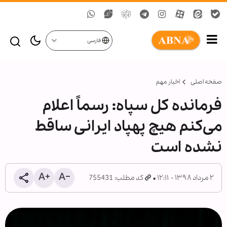
فارسی
صفحه اصلی
اخبار مهم
فرمانده کل سپاه: رسماً اعلام
می‌کنم هیچ پهپاد ایرانی ساقط
نشده است
۲ مرداد ۱۳۹۸ - ۱۲:۱۱
کد مطلب: 755431