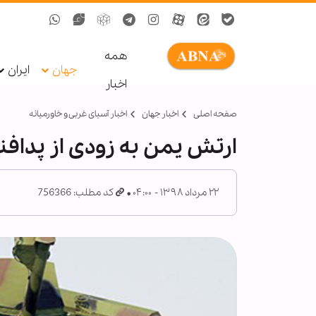
همه
جهان
ایران
اخبار
صفحه اصلی
اخبار جهان
اخبار آسیای غربی و خاورمیانه
ارتش یمن به زودی از پدافن
۲۲ مرداد ۱۳۹۸ - ۰۴:۰۰
کد مطلب: 756366