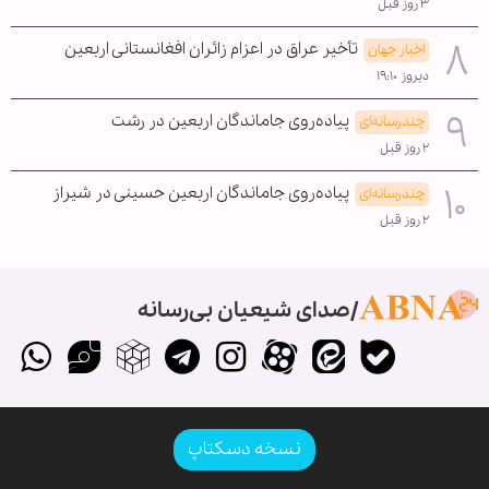
۳ روز قبل
تأخیر عراق در اعزام زائران افغانستانی اربعین
اخبار جهان
دیروز ۱۹:۱۰
پیاده‌روی جاماندگان اربعین در رشت
چندرسانه‌ای
۲ روز قبل
پیاده‌روی جاماندگان اربعین حسینی در شیراز
چندرسانه‌ای
۲ روز قبل
صدای شیعیان بی‌رسانه
نسخه دسکتاپ