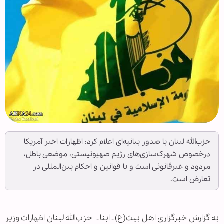
حزب‌الله لبنان با صدور بیانیه‌ای اعلام کرد: اظهارات اخیر آمریکا
درخصوص شهرک‌سازی‌های رژیم صهیونیستی، موضعی باطل،
مردود و غیرقانونی است و با قوانین و احکام بین‌المللی در
تعارض است.
به گزارش خبرگزاری اهل بیت(ع) ـ ابنا ـ
حزب‌الله لبنان اظهارات وزیر