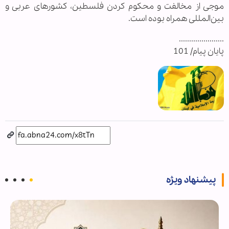
موجی از مخالفت و محکوم کردن فلسطین، کشورهای عربی و
بین‌المللی همراه بوده است.
......................
پایان پیام/ 101
پیشنهاد ویژه