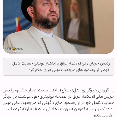
رئیس جریان ملی الحکمه عراق با انتشار توئیتی حمایت کامل
خود را از رهنمودهای مرجعیت دینی عراق اعلام کرد.
به گزارش خبرگزاری اهل‌بیت(ع) ـ ابنا ـ «سید عمار حکیم» رئیس
جریان ملی الحکمه عراق در صفحه توئیتری خود نوشت: بار دیگر
حمایت کامل خود را از رهنمود‌های دقیقی که مرجعیت عالی دینی
به ویژه در زمینه تدوین قانون انتخاباتی منصفانه ارائه کرده است،
اعلام می‌کنم.