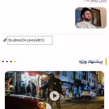
پایان پیام/ ۲۱۸
پیشنهاد ویژه