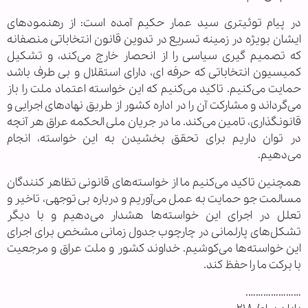
در پیام توئیتری سید عمار حکیم آمده است: از رهنمود‌های
ایشان بویژه در زمینه تسریع در تدوین قانون انتخاباتی منصفانه
که تصمیم گیری سیاسی را از انحصار خارج می‌کند، و تشکیل
کمیسیون انتخاباتی که حرفه ای، دارای استقلال و بی طرف باشد
حمایت می‌کنیم. تاکید می‌کنیم که این خواسته اعتماد ملت را باز
می‌گرداند و مشارکت آن را در اداره کشور از طریق نهاد‌های اجرایی و
قانونگذاری، تامین می‌کند. ما در جریان ملی الحکمه عراق هر آنچه
در توان داریم برای تحقق بخشیدن به این خواسته، انجام
می‌دهیم.
همچنین تاکید می‌کنیم ما از خواسته‌های قانونی تظاهر کنندگان
مسالمت جو حمایت به عمل می‌آوریم و درباره بی توجهی، تاخیر و
تعلل در اجرای این خواسته‌ها هشدار می‌دهیم و با دیگر
تشکل‌های پارلمانی در چارچوب جدول زمانی مشخص برای اجرای
این خواسته‌ها می‌کوشیم. خداوند کشور و ملت عراق و مرجعیت
با برکت ما را حفظ کند.
………………….