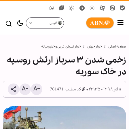
فارسی
صفحه اصلی
اخبار جهان
اخبار آسیای غربی و خاورمیانه
زخمی شدن ۳ سرباز ارتش روسیه
در خاک سوریه
۱۱ آذر ۱۳۹۸ - ۲۳:۳۵
کد مطلب: 761471