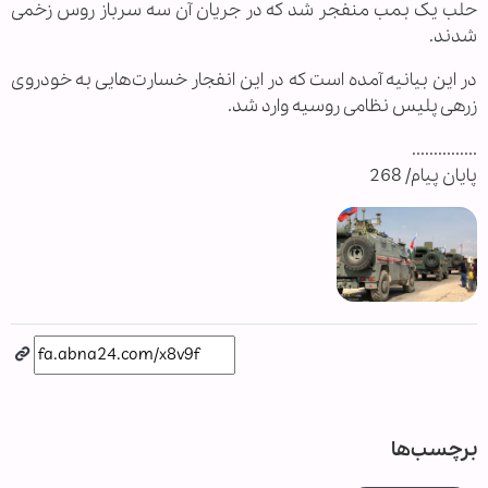
حلب یک بمب منفجر شد که در جریان آن سه سرباز روس زخمی
شدند.
در این بیانیه آمده است که در این انفجار خسارت‌هایی به خودروی
زرهی پلیس نظامی روسیه وارد شد.
...............
پایان پیام/ 268
برچسب‌ها