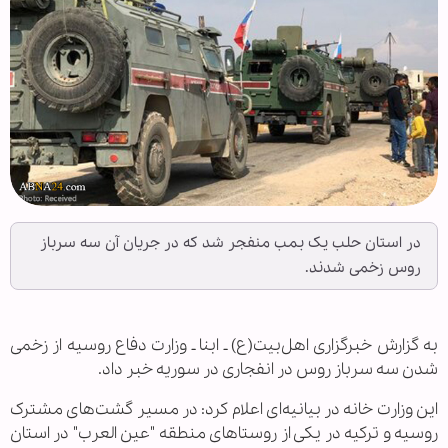
در استان حلب یک بمب منفجر شد که در جریان آن سه سرباز
روس زخمی شدند.
به گزارش خبرگزاری اهل‌بیت(ع) ـ ابنا ـ وزارت دفاع روسیه از زخمی
شدن سه سرباز روس در انفجاری در سوریه خبر داد.
این وزارت خانه در بیانیه‌ای اعلام کرد: در مسیر گشت‌های مشترک
روسیه و ترکیه در یکی از روستاهای منطقه "عین العرب" در استان