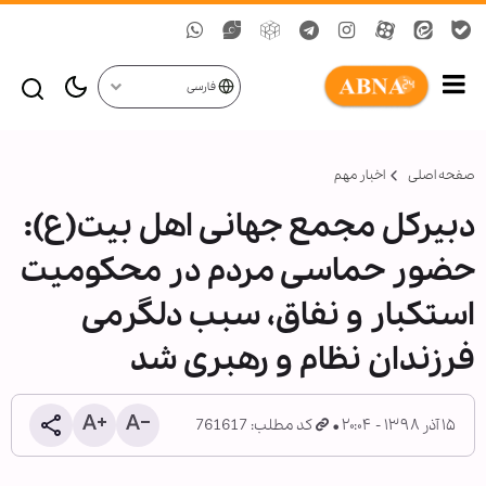
فارسی
صفحه اصلی
اخبار مهم
دبیرکل مجمع جهانی اهل بیت(ع):
حضور حماسی مردم در محکومیت
استکبار و نفاق، سبب دلگرمی
فرزندان نظام و رهبری شد
۱۵ آذر ۱۳۹۸ - ۲۰:۰۴
کد مطلب: 761617