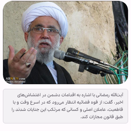
آیت‌الله رمضانی با اشاره به اقدامات دشمن در اغتشاش‌های
اخیر، گفت: از قوه قضائیه انتظار می‌رود که در اسرع وقت و با
قاطعیت، عاملان اصلی و کسانی که مرتکب این جنایات شدند را
طبق قانون مجازات کند.