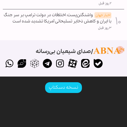
۲ روز قبل
واشنگتن‌پست: اختلافات در دولت ترامپ بر سر جنگ
اخبار جهان
با ایران و کاهش ذخایر تسلیحاتی آمریکا تشدید شده است
۳ روز قبل
صدای شیعیان بی‌رسانه
نسخه دسکتاپ