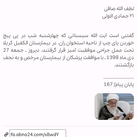
لطف الله صافی
۲۱ جمادی الاولی
گفتنی است آیت الله سیستانی که چهارشنبه شب در پی پیچ
خوردن پای چپ از ناحیه استخوان ران، در بیمارستان الکفیل کربلا
تحت عمل جراحی موفقیت آمیز قرار گرفتند، دیروز ـ جمعه 27
دی ماه 1398 ـ با موافقت پزشکان از بیمارستان مرخص و به نجف
بازگشتند.
.........................
پایان پیام/ 167