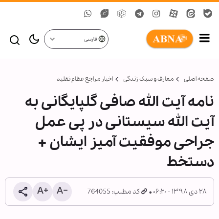
فارسی
صفحه اصلی
معارف و سبک زندگی
اخبار مراجع عظام تقلید
نامه آیت الله صافی گلپایگانی به
آیت الله سیستانی در پی عمل
جراحی موفقیت آمیز ایشان +
دستخط
۲۸ دی ۱۳۹۸ - ۰۶:۲۰
کد مطلب: 764055