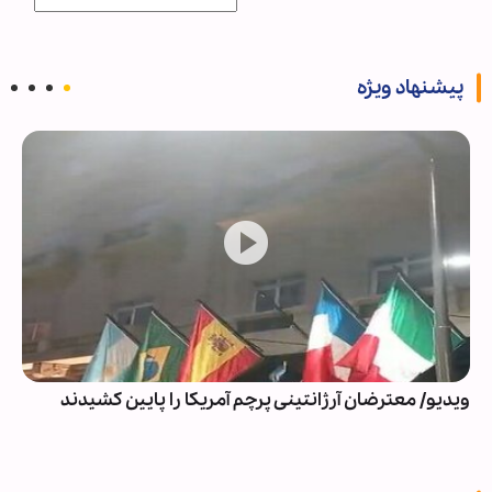
پیشنهاد ویژه
ویدیو/ معترضان آرژانتینی پرچم آمریکا را پایین کشیدند