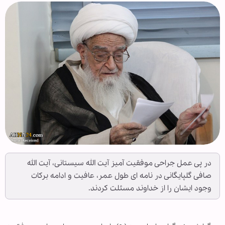
در پی عمل جراحی موفقیت آمیز آیت الله سیستانی، آیت الله
صافی گلپایگانی در نامه ای طول عمر، عافیت و ادامه برکات
وجود ایشان را از خداوند مسئلت کردند.