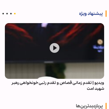
پیشنهاد ویژه
ویدیو | تقدم زمانی قصاص و تقدم رتبی خونخواهی رهبر
شهید امت
پربازدیدترین‌ها