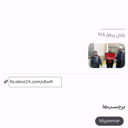
.………………….
پایان پیام/ ۲۱۸
برچسب‌ها
Myanmar