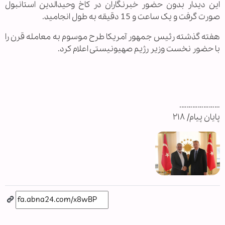
این دیدار بدون حضور خبرنگاران در کاخ وحیدالدین استانبول
صورت گرفت و یک ساعت و 15 دقیقه به طول انجامید.
هفته گذشته رئیس جمهور آمریکا طرح موسوم به معامله قرن را
با حضور نخست وزیر رژیم صهیونیستی اعلام کرد.
………………….
پایان پیام/ ۲۱۸