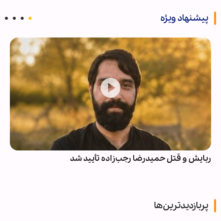
پیشنهاد ویژه
ربایش و قتل حمیدرضا رجب‌زاده تأیید شد
پربازدیدترین‌ها