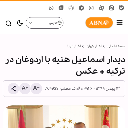
فارسی
صفحه اصلی
اخبار جهان
اخبار اروپا
دیدار اسماعیل هنیه با اردوغان در
ترکیه + عکس
۱۳ بهمن ۱۳۹۸ - ۰۷:۴۶
کد مطلب: 764929