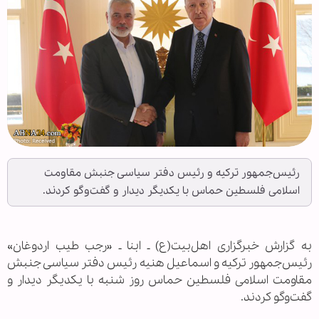
رئیس‌جمهور ترکیه و رئیس دفتر سیاسی جنبش مقاومت
اسلامی فلسطین حماس با یکدیگر دیدار و گفت‌وگو کردند.
به گزارش خبرگزاری اهل‌بیت(ع) ـ ابنا ـ «رجب طیب اردوغان»
رئیس‌جمهور ترکیه و اسماعیل هنیه رئیس دفتر سیاسی جنبش
مقاومت اسلامی فلسطین حماس روز شنبه با یکدیگر دیدار و
گفت‌وگو کردند.