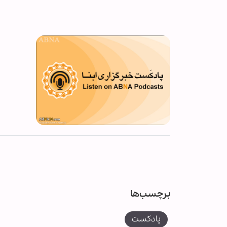
برچسب‌ها
پادکست