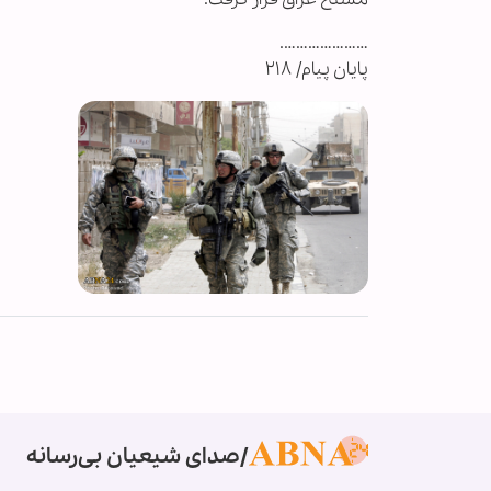
………………….
پایان پیام/ ۲۱۸
صدای شیعیان بی‌رسانه