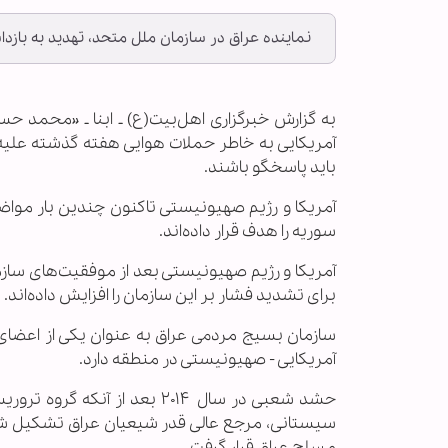
نماینده عراق در سازمان ملل متحد، تهدید به بازدا
به گزارش خبرگزاری اهل‌بیت(ع) ـ ابنا ـ «محمد حس
آمریکایی به خاطر حملات هوایی هفته گذشته علی
باید پاسخگو باشند.
آمریکا و رژیم صهیونیستی تاکنون چندین بار مو
سوریه را هدف قرار داد‌ه‌اند.
آمریکا و رژیم صهیونیستی بعد از موفقیت‌های سازم
برای تشدید فشار بر این سازمان را افزایش داده‌اند.
سازمان بسیج مردمی عراق به عنوان یکی از اعضای 
آمریکایی - صهیونیستی در منطقه دارد.
حشد شعبی در سال ۲۰۱۴ بعد از 
مسلح عراق قرار گرفت.