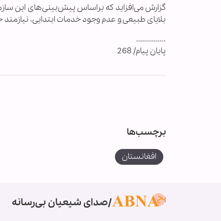
بلایای طبیعی و عدم وجود خدمات ابتدایی، نیازمند
...............
پایان پیام/ 268
برچسب‌ها
افغانستان
صدای شیعیان بی‌رسانه