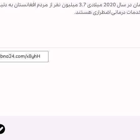
گزارش می‌افزاید که براساس پیش‌بینی‌های این سازمان در سال 2020 میلادی 3.7 میلیون نفر از مردم افغ
 خدمات درمانی اضطراری هستند.