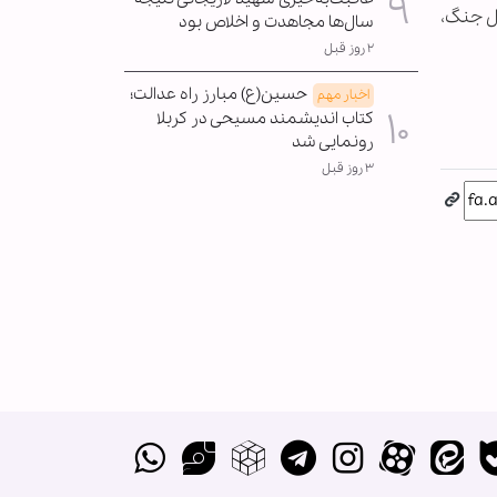
انستان به دلیل جنگ،
سال‌ها مجاهدت و اخلاص بود
۲ روز قبل
حسین(ع) مبارز راه عدالت؛
اخبار مهم
کتاب اندیشمند مسیحی در کربلا
رونمایی شد
۳ روز قبل