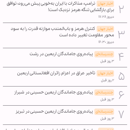
ترامپ: مذاکرات با ایران به‌خوبی پیش می‌رود؛ توافق
اخبار جهان
برای بازگشایی تنگه هرمز نزدیک است!
دیروز ۱۷:۲۸
کنترل هرمز و باب‌المندب موازنه قدرت را به سود
اخبار جهان
محور مقاومت تغییر داده است
دیروز ۱۶:۳۰
پیاده‌روی جاماندگان اربعین در رشت
چندرسانه‌ای
۳ روز قبل
تأخیر عراق در اعزام زائران افغانستانی اربعین
اخبار جهان
۲ روز قبل
پیاده‌روی جاماندگان اربعین حسینی در شیراز
چندرسانه‌ای
۳ روز قبل
پیاده‌روی جاماندگان اربعین حسینی در تبریز
چندرسانه‌ای
۳ روز قبل