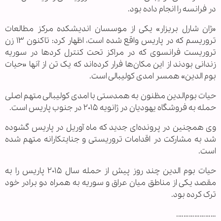
در فرانسه را انجام داده بود.
«ژان شارل بریزار» یکی از موسسان اندیشکده مرکز مطالعات
تروریسم که در پاریس واقع شده است، اظهار کرد: تاکنون ۱۳ زن
تروریست فرانسوی که در مراکز تحت کنترل کردها در سوریه
زندانی بودند از این مکان‌ها فرار کرده‌اند که یک تن از آنها «حیات
بوم الدین» همسر امدی کولیبالی است.
حیات بوم‌الدین مظنون به همدستی با امدی کولیبالی متهم اصلی
حمله به فروشگاه یهودیان در ژانویه ۲۰۱۵ در جنوب پاریس است.
وی همچنین در پرونده‌ای جدید که ماه آوریل در پاریس گشوده
شد به مشارکت در اقدامات تروریستی و جنایتکارانه متهم شده
است.
حیات بوم الدین چند روز پیش از حمله سال ۲۰۱۵ پاریس را به
مقصد یکی از مناطق میان عراق و سوریه به همراه دو برادر خود
ترک کرده بود.
………………….