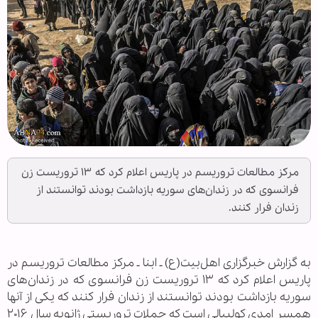
مرکز مطالعات تروریسم در پاریس اعلام کرد که ۱۳ تروریست زن
فرانسوی که در زندان‌های سوریه بازداشت بودند توانستند از
زندان فرار کنند.
به گزارش خبرگزاری اهل‌بیت(ع) ـ ابنا ـ مرکز مطالعات تروریسم در
پاریس اعلام کرد که ۱۳ تروریست زن فرانسوی که در زندان‌های
سوریه بازداشت بودند توانستند از زندان فرار کنند که یکی از آنها
همسر امدی کولیبالی است که حملات تروریستی ژانویه سال ۲۰۱۶