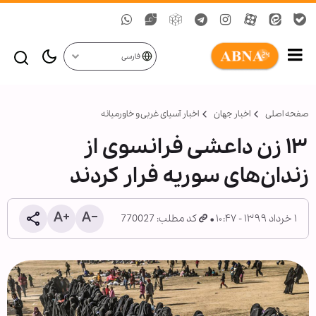
فارسی
صفحه اصلی
اخبار جهان
اخبار آسیای غربی و خاورمیانه
۱۳ زن داعشی فرانسوی از
زندان‌های سوریه فرار کردند
۱ خرداد ۱۳۹۹ - ۱۰:۴۷
کد مطلب: 770027