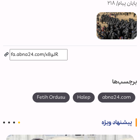
پایان پیام/ ۲۱۸
برچسب‌ها
Fetih Ordusu
Halep
abna24.com
پیشنهاد ویژه