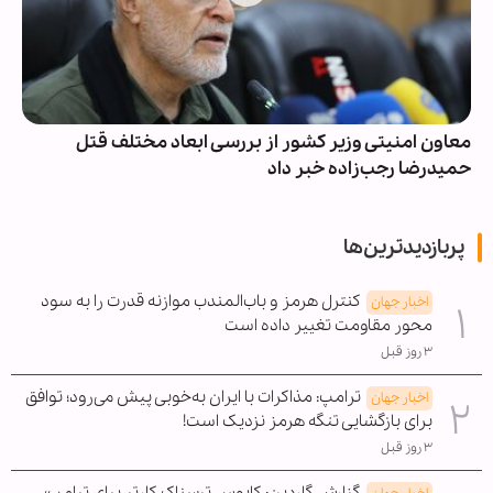
معاون امنیتی وزیر کشور از بررسی ابعاد مختلف قتل
حمیدرضا رجب‌زاده خبر داد
پربازدیدترین‌ها
کنترل هرمز و باب‌المندب موازنه قدرت را به سود
اخبار جهان
محور مقاومت تغییر داده است
۳ روز قبل
ترامپ: مذاکرات با ایران به‌خوبی پیش می‌رود؛ توافق
اخبار جهان
برای بازگشایی تنگه هرمز نزدیک است!
۳ روز قبل