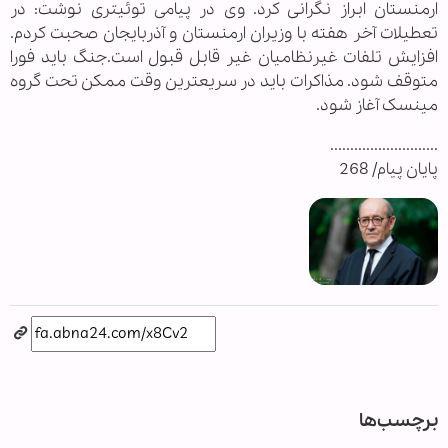
ارمنستان ابراز نگرانی کرد. وی در پیامی توئیتری نوشت: در
تعطیلات آخر هفته با وزیران ارمنستان و آذربایجان صحبت کردم.
افزایش تلفات غیرنظامیان غیر قابل قبول است.جنگ باید فورا
متوقف شود. مذاکرات باید در سریعترین وقت ممکن تحت گروه
مینسک آغاز شود.
...........................
پایان پیام/ 268
برچسب‌ها