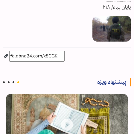
.………………….
پایان پیام/ ۲۱۸
پیشنهاد ویژه