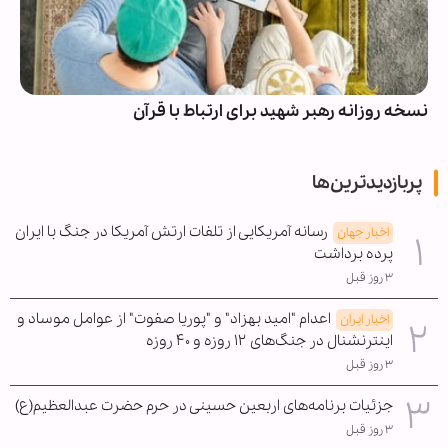
نسخه روزانه رهبر شهید برای ارتباط با قرآن
پربازدیدترین‌ها
رسانه آمریکایی از تلفات ارتش آمریکا در جنگ با ایران
اخبار جهان
پرده برداشت
۳ روز قبل
اعدام "امید بهزاد" و "پوریا صفوت" از عوامل موساد و
اخبار ایران
اینترنشنال در جنگ‌های ۱۲ روزه و ۴۰ روزه
۳ روز قبل
جزئیات برنامه‌های اربعین حسینی در حرم حضرت عبدالعظیم(ع)
۳ روز قبل