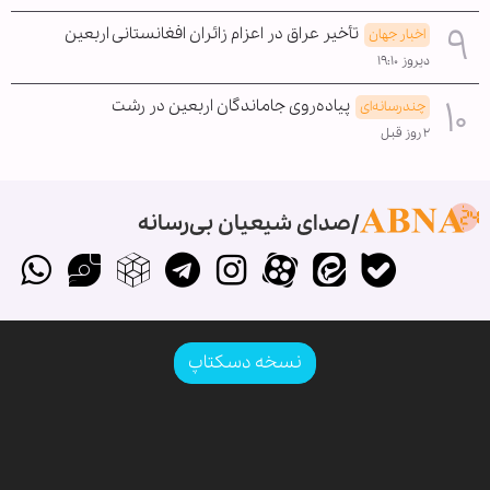
تأخیر عراق در اعزام زائران افغانستانی اربعین
اخبار جهان
دیروز ۱۹:۱۰
پیاده‌روی جاماندگان اربعین در رشت
چندرسانه‌ای
۲ روز قبل
صدای شیعیان بی‌رسانه
نسخه دسکتاپ