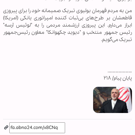
من به مردم قهرمان بولیوی تبریک صمیمانه خود را برای پیروزی
قاطعشان بر طرح‌های بی‌ثبات کننده امپراتوری یانکی (آمریکا)
ابراز می‌دارم. این پیروزی ارزشمند مردمی را به "لوئیس آرسه"
رئیس جمهور منتخب و "دیوید چکهوانکا" معاون رئیس‌جمهور
تبریک می‌گویم.
………………….
پایان پیام/ ۲۱۸