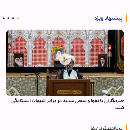
پیشنهاد ویژه
خبرنگاران با تقوا و سخن سدید در برابر شبهات ایستادگی
کنند
پربازدیدترین‌ها