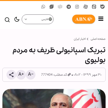
فارسی
صفحه اصلی
اخبار ایران
تبریک اسپانیولی ظریف به مردم
بولیوی
۳۰ مهر ۱۳۹۹ - ۰۸:۰۲
کد مطلب: 777404