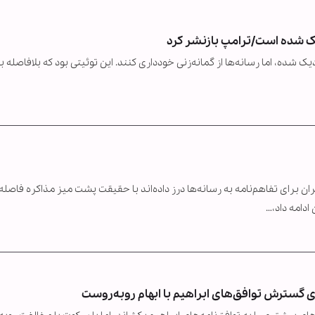
دیک شده است/ترامپ بازنشر کرد
یک شده، اما رسانه‌ها از گمانه‌زنی خودداری کنند. این توئیتی بود که بلافاصله ب
برای تفاهم‌نامه به رسانه‌ها درز داده‌اند با حقیقت پشت میز مذاکره فاصله
ادامه داد،…
ی گسترش توافق‌های ابراهیم با ابهام روبه‌روست