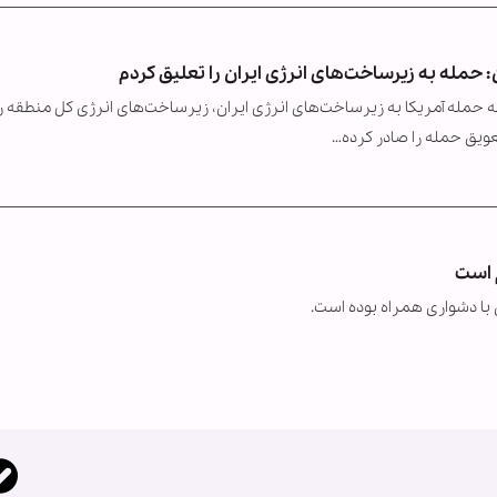
 حمله‌ به زیرساخت‌های انرژی ایران را تعلیق کردم
 حمله آمریکا به زیرساخت‌های انرژی ایران، زیرساخت‌های انرژی کل منطقه را
یق حمله را صادر کرده…
 است
ن با دشواری همراه بوده است.