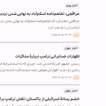
اخبار ویژه
عراقچی: تفاهم‌نامه اسلام‌آباد به نهایی شدن نز
عراقچی اعلام کرد که تفاهم‌نامه اسلام‌آباد به نهایی شدن نزد
ترامپ آن را بازنشر کرد.
خبر
۱۴۰۵-۰۳-۲۲ ۱۹:۵۷
اخبار جهان
اظهارات ضدایرانی ترامپ دربارۀ مذاکرات
رییس جمهور آمریکا مدعی شد، چیزی که به اسم شرایط ایران 
زیادی دارد و در اظهاراتی موهن علیه تیم مذاکره کننده ایران 
خبر
۱۴۰۵-۰۳-۲۲ ۱۹:۴۷
اخبار جهان
خشم رسانۀ اسرائیلی از پاکستان: تلاش ترامپ برا