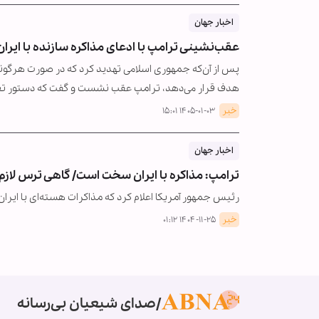
اخبار جهان
عقب‌نشینی ترامپ با ادعای مذاکره سازنده با ایران:
پس از آن‌که جمهوری اسلامی تهدید کرد که در صورت هرگونه
هدف قرار می‌دهد، ترامپ عقب نشست و گفت که دستور تعو
خبر
۱۴۰۵-۰۱-۰۳ ۱۵:۰۱
اخبار جهان
ترامپ: مذاکره با ایران سخت است/ گاهی ترس لازم
رئیس جمهور آمریکا اعلام کرد که مذاکرات هسته‌ای با ایرا
خبر
۱۴۰۴-۱۱-۲۵ ۰۱:۱۲
صدای شیعیان بی‌رسانه