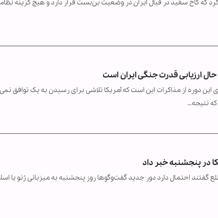
کرد که کاخ سفید در قبال ایران در وضعیت بن‌بست قرار دارد و هیچ گزینه نظام
حال ارزیابی قدرت جنگی ایران است
این دوره از مذاکرات این است که آمریکا تلاشی برای رسیدن به یک توافق نمی‌
کا در پنجشنبه خبر داد
تند احتمال دارد دور جدید گفت‌وگوها روز پنجشنبه به میزبانی ژنو یا اسلام‌