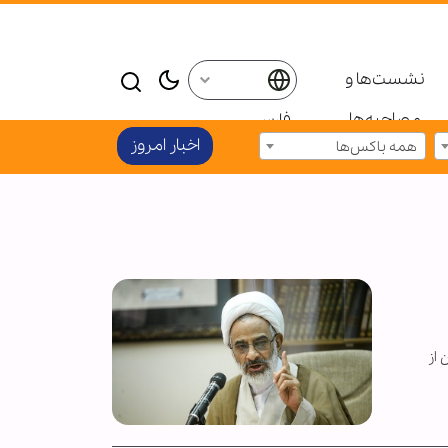
نشست‌ها و
مصاحبه‌ها
فارسی
اخبار امروز
همه باکس‌ها
 از