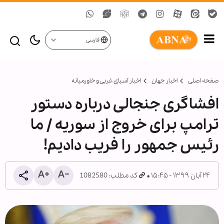
فارسی
صفحه اصلی
اخبار جهان
اخبار آسیای غربی و خاورمیانه
افشاگری جنجالی درباره دستور
ترامپ برای خروج از سوریه / ما
رئیس جمهور را فریب دادیم!
۲۴ آبان ۱۳۹۹ - ۱۵:۴۵
کد مطلب: 1082580