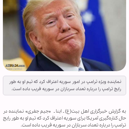
نماینده ویژه ترامپ در امور سوریه اعتراف کرد که تیم او به طور
رایج ترامپ را درباره تعداد سربازان در سوریه فریب داده است.
به گزارش خبرگزاری اهل بیت(ع) ـ ابنا ـ
«
جیم جفری» نماینده در
حال کناره‌گیری آمریکا برای سوریه اعتراف کرد که تیم او به طور رایج
ترامپ را درباره تعداد سربازان در سوریه فریب داده است.