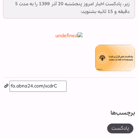
زیر، پادکست اخبار امروز پنجشنبه 20 آذر 1399 را به مدت 5
دقیقه و 15 ثانیه بشنوید:
برچسب‌ها
پادکست