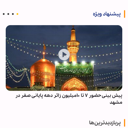
پیشنهاد ویژه
پیش بینی حضور ۷ تا ۱۰میلیون زائر دهه پایانی صفر در
مشهد
پربازدیدترین‌ها