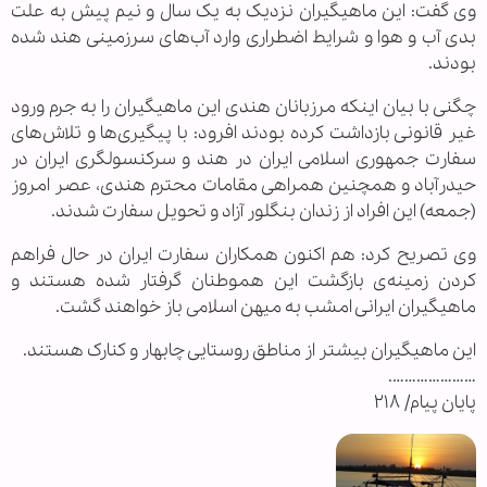
وی گفت: این ماهیگیران نزدیک به یک سال و نیم پیش به علت
بدی آب و هوا و شرایط اضطراری وارد آب‌های سرزمینی هند شده
بودند.
چگنی با بیان اینکه مرزبانان هندی این ماهیگیران را به جرم ورود
غیر قانونی بازداشت کرده بودند افرود: با پیگیری‌ها و تلاش‌های
سفارت جمهوری اسلامی ایران در هند و سرکنسولگری ایران در
حیدرآباد و همچنین همراهی مقامات محترم هندی، عصر امروز
(جمعه) این افراد از زندان بنگلور آزاد و تحویل سفارت شدند.
وی تصریح کرد: هم اکنون همکاران سفارت ایران در حال فراهم
کردن زمینه‌ی بازگشت این هموطنان گرفتار شده هستند و
ماهیگیران ایرانی امشب به میهن اسلامی باز خواهند گشت.
این ماهیگیران بیشتر از مناطق روستایی چابهار و کنارک هستند.
………………….
پایان پیام/ ۲۱۸