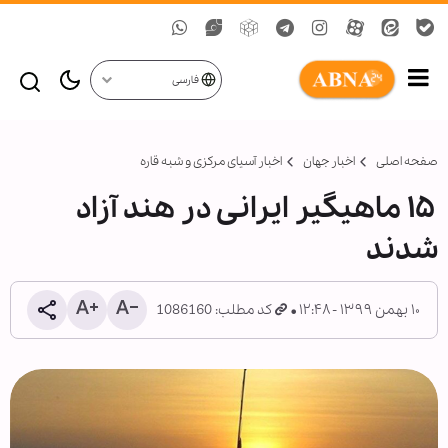
فارسی
صفحه اصلی
اخبار جهان
اخبار آسیای مرکزی و شبه قاره
۱۵ ماهیگیر ایرانی در هند آزاد
شدند
۱۰ بهمن ۱۳۹۹ - ۱۲:۴۸
کد مطلب: 1086160