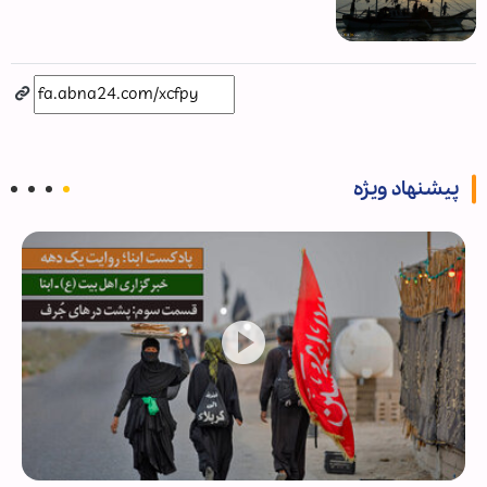
پیشنهاد ویژه