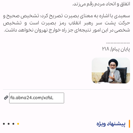
اتفاق و اتحاد مردم رقم می‌زند.
سعیدی با اشاره به معنای بصیرت تصریح کرد: تشخیص صحیح و
حرکت پشت سر رهبر انقلاب رمز بصیرت است و تشخیص
شخصی در این امور نتیجه‌ای جز راه خوارج نهروان نخواهد داشت.
………………….
پایان پیام/ ۲۱۸
پیشنهاد ویژه