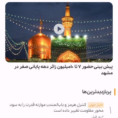
پیش بینی حضور ۷ تا ۱۰میلیون زائر دهه پایانی صفر در
مشهد
پربازدیدترین‌ها
کنترل هرمز و باب‌المندب موازنه قدرت را به سود
اخبار جهان
محور مقاومت تغییر داده است
۲ روز قبل