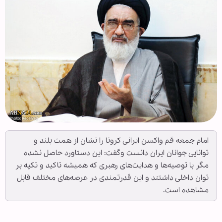
امام جمعه قم واکسن ایرانی کرونا را نشان از همت بلند و
توانایی جوانان ایران دانست وگفت: این دستاورد حاصل نشده
مگر با توصیه‌ها و هدایت‌های رهبری که همیشه تاکید و تکیه بر
توان داخلی داشتند و این قدرتمندی در عرصه‌های مختلف قابل
مشاهده است.