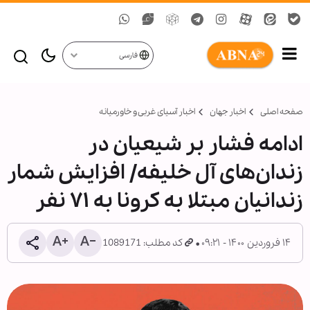
فارسی
صفحه اصلی
اخبار جهان
اخبار آسیای غربی و خاورمیانه
ادامه فشار بر شیعیان در
زندان‌های آل خلیفه/ افزايش شمار
زندانیان مبتلا به کرونا به ۷۱ نفر
۱۴ فروردین ۱۴۰۰ - ۰۹:۲۱
کد مطلب: 1089171