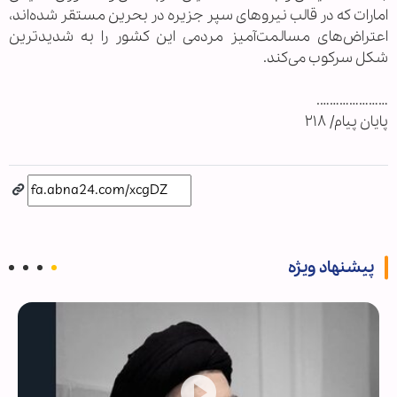
امارات که در قالب نیرو‌های سپر جزیره در بحرین مستقر شده‌اند،
اعتراض‌های مسالمت‌آمیز مردمی این کشور را به شدیدترین
شکل سرکوب می‌کند.
………………….
پایان پیام/ ۲۱۸
پیشنهاد ویژه