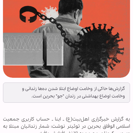
گزارش‌ها حاکی از وخامت اوضاع ابتلا شدن ده‌ها زندانی و
وخامت اوضاع بهداشتی در زندان "جو" بحرین است.
به گزارش خبرگزاری اهل‌بیت(ع) ـ ابنا ـ حساب کاربری جمعیت
اسلامی الوفاق بحرین در توئیتر نوشت: شمار زندانیان مبتلا به