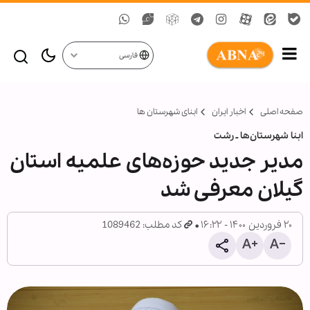
فارسی
صفحه اصلی
اخبار ایران
ابنای شهرستان ها
ابنا شهرستان‌ها ـ رشت
مدیر جدید حوزه‌های علمیه استان
گیلان معرفی شد
۲۰ فروردین ۱۴۰۰ - ۱۶:۲۲
کد مطلب: 1089462