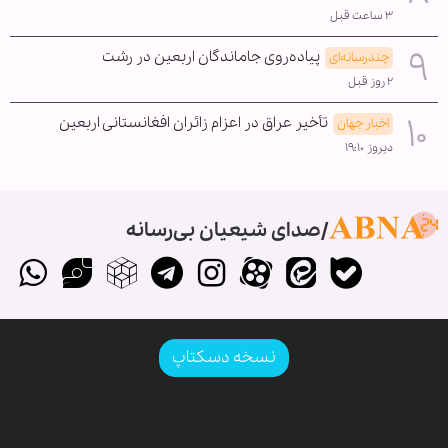
۳ ساعت قبل
پیاده‌روی جاماندگان اربعین در رشت
چندرسانه‌ای
۲ روز قبل
تأخیر عراق در اعزام زائران افغانستانی اربعین
اخبار جهان
دیروز ۱۹:۱۰
صدای شیعیان بی‌رسانه
نسخه دسکتاپ