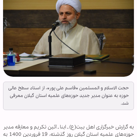
حجت الاسلام و المسلمین «قاسم علی پور»، از استاد سطح عالی
حوزه به عنوان مدیر جدید حوزه‌های علمیه استان گیلان معرفی
شد.
به گزارش خبرگزاری اهل بیت(ع) ـ ابنا ـ
آئین تکریم و معارفه مدیر
حوزه‌های علمیه استان گیلان روز گذشته، 19 فروردین 1400 به