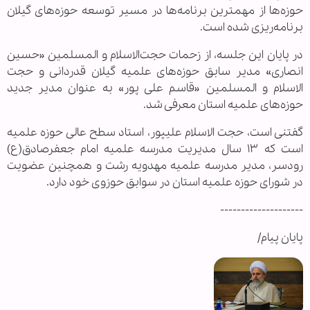
حوزه‌ها از مهمترین برنامه‌ها در مسیر توسعه حوزه‌های گیلان
برنامه‌ریزی شده است.
در پایان این جلسه، از زحمات حجت‌الاسلام و المسلمین «حسین
انصاری» مدیر سابق حوزه‌های علمیه گیلان قدردانی و حجت
الاسلام و المسلمین «قاسم علی پور» به عنوان مدیر جدید
حوزه‌های علمیه استان معرفی شد
.
گفتنی است، حجت الاسلام علیپور، استاد سطح عالی حوزه علمیه
است که
۱۳
سال مدیریت مدرسه علمیه امام جعفرصادق(ع)
رودسر، مدیر مدرسه علمیه مهدویه رشت و همچنین عضویت
در شورای حوزه علمیه استان در سوابق حوزوی خود دارد.
--------------------
پایان پیام/